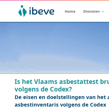
Home
Diensten
Is het Vlaams asbestattest br
volgens de Codex?
De eisen en doelstellingen van het 
asbestinventaris volgens de Codex