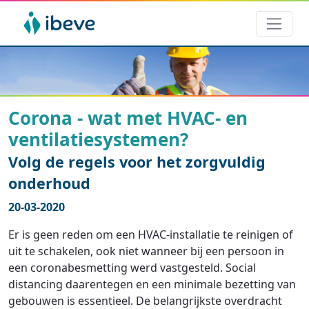
Corona - wat met HVAC- en
ventilatiesystemen?
Volg de regels voor het zorgvuldig
onderhoud
20-03-2020
Er is geen reden om een HVAC-installatie te reinigen of
uit te schakelen, ook niet wanneer bij een persoon in
een coronabesmetting werd vastgesteld. Social
distancing daarentegen en een minimale bezetting van
gebouwen is essentieel. De belangrijkste overdracht