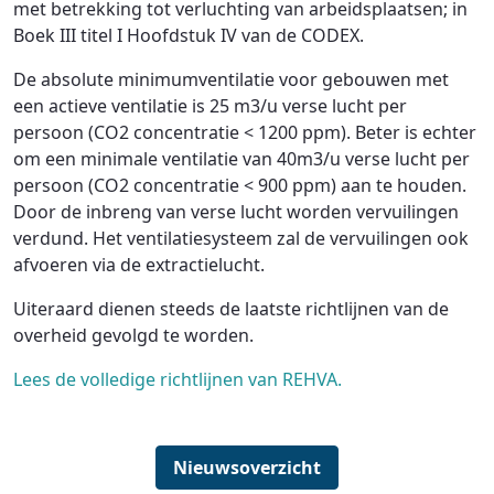
met betrekking tot verluchting van arbeidsplaatsen; in
Boek III titel I Hoofdstuk IV van de CODEX.
De absolute minimumventilatie voor gebouwen met
een actieve ventilatie is 25 m3/u verse lucht per
persoon (CO2 concentratie < 1200 ppm). Beter is echter
om een minimale ventilatie van 40m3/u verse lucht per
persoon (CO2 concentratie < 900 ppm) aan te houden.
Door de inbreng van verse lucht worden vervuilingen
verdund. Het ventilatiesysteem zal de vervuilingen ook
afvoeren via de extractielucht.
Uiteraard dienen steeds de laatste richtlijnen van de
overheid gevolgd te worden.
Lees de volledige richtlijnen van REHVA.
Nieuwsoverzicht