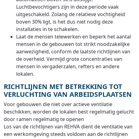
Luchtbevochtigers zijn in deze periode vaak
uitgeschakeld. Zolang de relatieve vochtigheid
boven 30% ligt, is het dus niet nodig deze
installaties in te schakelen.
Laat de mensen telewerken en beperk het aantal
mensen in de gebouwen tot strikt noodzakelijke
aanwezigheid, conform de laatste richtlijnen van
de overheid. Vermijd grote concentraties van
mensen in vergaderzalen, refters en andere
lokalen.
RICHTLIJNEN MET BETREKKING TOT
VERLUCHTING VAN ARBEIDSPLAATSEN
Voor gebouwen die niet over actieve ventilatie
beschikken, worden de lokalen best regelmatig gelucht
door ramen regelmatig te openen
Los van de richtlijnen van REHVA dient de ventilatie van
een werkomgeving steeds voldoen aan de richtlijnen