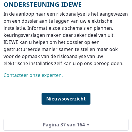
ONDERSTEUNING IDEWE
In de aanloop naar een risicoanalyse is het aangewezen
om een dossier aan te leggen van uw elektrische
installatie. Informatie zoals schema’s en plannen,
keuringsverslagen maken daar zeker deel van uit.
IDEWE kan u helpen om het dossier op een
gestructureerde manier samen te stellen maar ook
voor de opmaak van de risicoanalyse van uw
elektrische installaties zelf kan u op ons beroep doen.
Contacteer onze experten.
Nieuwsoverzicht
Pagina 37 van 164