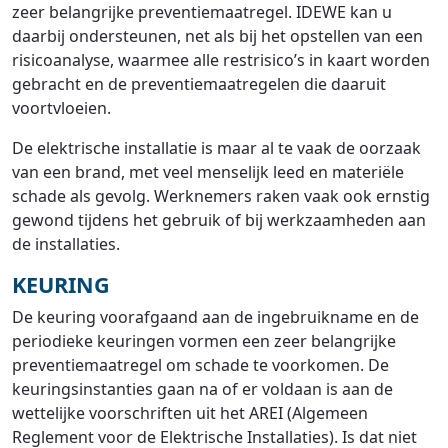
zeer belangrijke preventiemaatregel. IDEWE kan u
daarbij ondersteunen, net als bij het opstellen van een
risicoanalyse, waarmee alle restrisico’s in kaart worden
gebracht en de preventiemaatregelen die daaruit
voortvloeien.
De elektrische installatie is maar al te vaak de oorzaak
van een brand, met veel menselijk leed en materiële
schade als gevolg. Werknemers raken vaak ook ernstig
gewond tijdens het gebruik of bij werkzaamheden aan
de installaties.
KEURING
De keuring voorafgaand aan de ingebruikname en de
periodieke keuringen vormen een zeer belangrijke
preventiemaatregel om schade te voorkomen. De
keuringsinstanties gaan na of er voldaan is aan de
wettelijke voorschriften uit het AREI (Algemeen
Reglement voor de Elektrische Installaties). Is dat niet