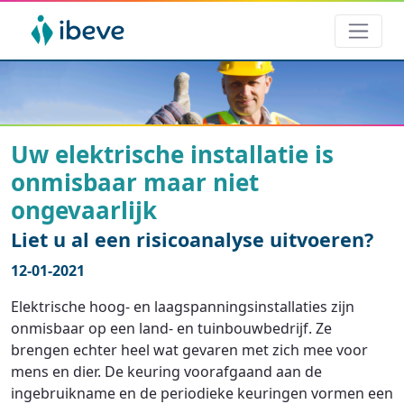
Uw elektrische installatie is
onmisbaar maar niet
ongevaarlijk
Liet u al een risicoanalyse uitvoeren?
12-01-2021
Elektrische hoog- en laagspanningsinstallaties zijn
onmisbaar op een land- en tuinbouwbedrijf. Ze
brengen echter heel wat gevaren met zich mee voor
mens en dier. De keuring voorafgaand aan de
ingebruikname en de periodieke keuringen vormen een