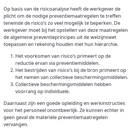
Op basis van de risicoanalyse heeft de werkgever de
plicht om de nodige preventiemaatregelen te treffen
teneinde de risico’s zo veel mogelijk te beperken. De
werkgever moet bij het opstellen van deze maatregelen
de algemene preventieprincipes uit de welzijnswet
toepassen en rekening houden met hun hiërarchie.
Het voorkomen van risico’s primeert op de
reductie ervan via preventiemiddelen.
Het bestrijden van risico’s bij de bron primeert op
het nemen van collectieve beschermingsmiddelen.
Collectieve beschermingsmiddelen hebben
voorrang op individuele.
Daarnaast zijn een goede opleiding en werkinstructies
voor het personeel onontbeerlijk. Ze kunnen echter in
geen geval de materiële preventiemaatregelen
vervangen.