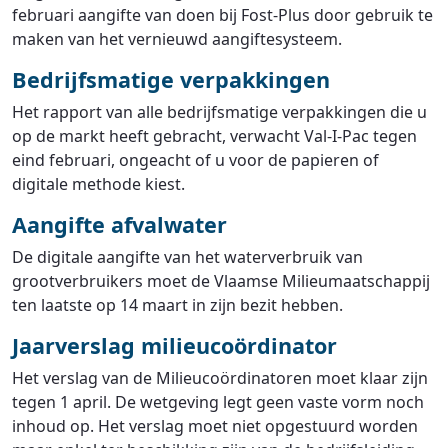
februari aangifte van doen bij Fost-Plus door gebruik te
maken van het vernieuwd aangiftesysteem.
Bedrijfsmatige verpakkingen
Het rapport van alle bedrijfsmatige verpakkingen die u
op de markt heeft gebracht, verwacht Val-I-Pac tegen
eind februari, ongeacht of u voor de papieren of
digitale methode kiest.
Aangifte afvalwater
De digitale aangifte van het waterverbruik van
grootverbruikers moet de Vlaamse Milieumaatschappij
ten laatste op 14 maart in zijn bezit hebben.
Jaarverslag milieucoördinator
Het verslag van de Milieucoördinatoren moet klaar zijn
tegen 1 april. De wetgeving legt geen vaste vorm noch
inhoud op. Het verslag moet niet opgestuurd worden