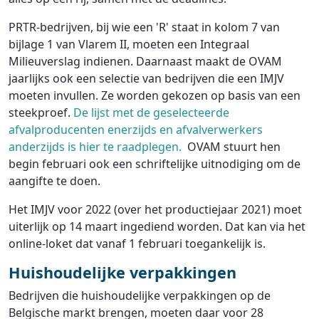
PRTR-bedrijven, bij wie een 'R' staat in kolom 7 van
bijlage 1 van Vlarem II, moeten een Integraal
Milieuverslag indienen. Daarnaast maakt de OVAM
jaarlijks ook een selectie van bedrijven die een IMJV
moeten invullen. Ze worden gekozen op basis van een
steekproef.
De lijst met de geselecteerde
afvalproducenten enerzijds en afvalverwerkers
anderzijds is hier te raadplegen.
OVAM stuurt hen
begin februari ook een schriftelijke uitnodiging om de
aangifte te doen.
Het IMJV voor 2022 (over het productiejaar 2021) moet
uiterlijk op 14 maart ingediend worden. Dat kan via het
online-loket dat vanaf 1 februari toegankelijk is.
Huishoudelijke verpakkingen
Bedrijven die huishoudelijke verpakkingen op de
Belgische markt brengen, moeten daar voor 28