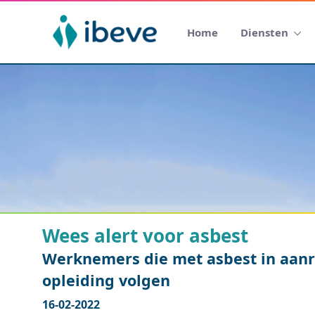
Home
Diensten
Wees alert voor asbest
Werknemers die met asbest in aan
opleiding volgen
16-02-2022