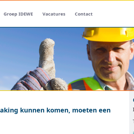
Groep IDEWE
Vacatures
Contact
raking kunnen komen, moeten een