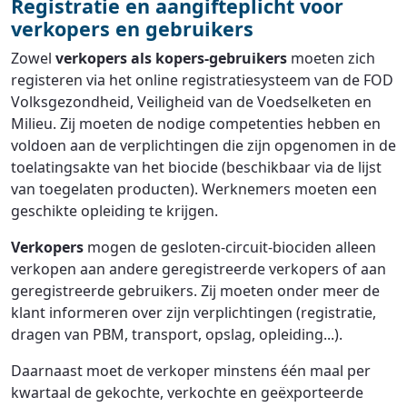
Registratie en aangifteplicht voor
verkopers en gebruikers
Zowel
verkopers als kopers-gebruikers
moeten zich
registeren via het online registratiesysteem van de FOD
Volksgezondheid, Veiligheid van de Voedselketen en
Milieu. Zij moeten de nodige competenties hebben en
voldoen aan de verplichtingen die zijn opgenomen in de
toelatingsakte van het biocide (beschikbaar via de lijst
van toegelaten producten). Werknemers moeten een
geschikte opleiding te krijgen.
Verkopers
mogen de gesloten-circuit-biociden alleen
verkopen aan andere geregistreerde verkopers of aan
geregistreerde gebruikers. Zij moeten onder meer de
klant informeren over zijn verplichtingen (registratie,
dragen van PBM, transport, opslag, opleiding...).
Daarnaast moet de verkoper minstens één maal per
kwartaal de gekochte, verkochte en geëxporteerde