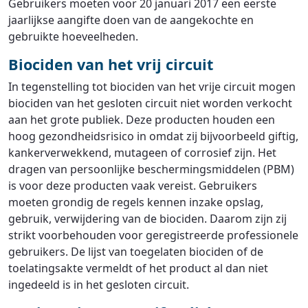
Gebruikers moeten voor 20 januari 2017 een eerste
jaarlijkse aangifte doen van de aangekochte en
gebruikte hoeveelheden.
Biociden van het vrij circuit
In tegenstelling tot biociden van het vrije circuit mogen
biociden van het gesloten circuit niet worden verkocht
aan het grote publiek. Deze producten houden een
hoog gezondheidsrisico in omdat zij bijvoorbeeld giftig,
kankerverwekkend, mutageen of corrosief zijn. Het
dragen van persoonlijke beschermingsmiddelen (PBM)
is voor deze producten vaak vereist. Gebruikers
moeten grondig de regels kennen inzake opslag,
gebruik, verwijdering van de biociden. Daarom zijn zij
strikt voorbehouden voor geregistreerde professionele
gebruikers. De lijst van toegelaten biociden of de
toelatingsakte vermeldt of het product al dan niet
ingedeeld is in het gesloten circuit.