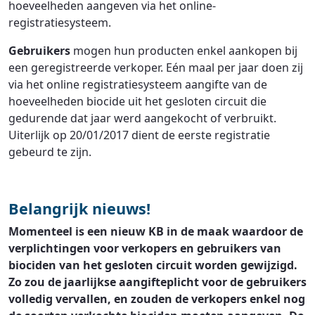
hoeveelheden aangeven via het online-
registratiesysteem.
Gebruikers
mogen hun producten enkel aankopen bij
een geregistreerde verkoper. Eén maal per jaar doen zij
via het online registratiesysteem aangifte van de
hoeveelheden biocide uit het gesloten circuit die
gedurende dat jaar werd aangekocht of verbruikt.
Uiterlijk op 20/01/2017 dient de eerste registratie
gebeurd te zijn.
Belangrijk nieuws!
Momenteel is een nieuw KB in de maak waardoor de
verplichtingen voor verkopers en gebruikers van
biociden van het gesloten circuit worden gewijzigd.
Zo zou de jaarlijkse aangifteplicht voor de gebruikers
volledig vervallen, en zouden de verkopers enkel nog