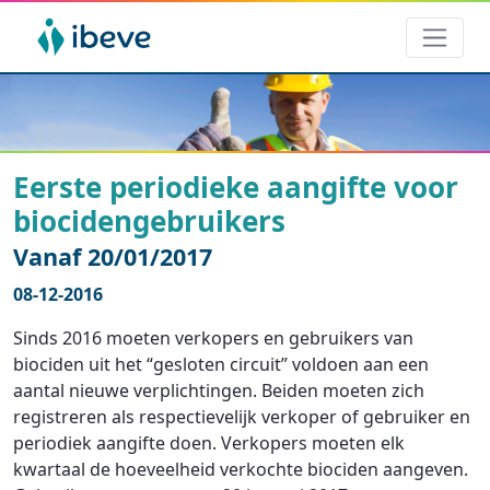
Eerste periodieke aangifte voor
biocidengebruikers
Vanaf 20/01/2017
08-12-2016
Sinds 2016 moeten verkopers en gebruikers van
biociden uit het “gesloten circuit” voldoen aan een
aantal nieuwe verplichtingen. Beiden moeten zich
registreren als respectievelijk verkoper of gebruiker en
periodiek aangifte doen. Verkopers moeten elk
kwartaal de hoeveelheid verkochte biociden aangeven.