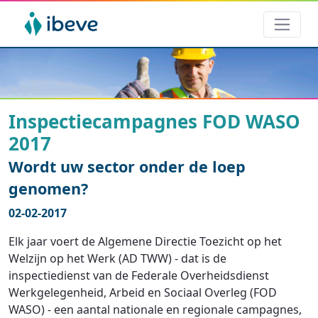
Inspectiecampagnes FOD WASO
2017
Wordt uw sector onder de loep
genomen?
02-02-2017
Elk jaar voert de Algemene Directie Toezicht op het
Welzijn op het Werk (AD TWW) - dat is de
inspectiedienst van de Federale Overheidsdienst
Werkgelegenheid, Arbeid en Sociaal Overleg (FOD
WASO) - een aantal nationale en regionale campagnes,