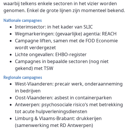
waarbij telkens enkele sectoren in het vizier worden
genomen. Enkel de grote lijnen zijn momenteel bekend.
Nationale campagnes
Interimsector: in het kader van SLIC
Wegmarkeringen: (gevaarlijke) agentia: REACH
Campagne liften, samen met de FOD Economie
wordt verdergezet
Lichte ongevallen: EHBO-register
Campagnes in bepaalde sectoren (nog niet
gekend) met TSW
Regionale campagnes
West-Vlaanderen: precair werk, onderaanneming
in bedrijven
Oost-Vlaanderen: asbest in containerparken
Antwerpen: psychosociale risico’s met betrekking
tot acute hulpverleningsdiensten
Limburg & Vlaams-Brabant: drukkerijen
(samenwerking met RD Antwerpen)