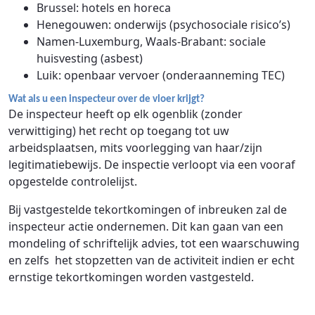
Brussel: hotels en horeca
Henegouwen: onderwijs (psychosociale risico’s)
Namen-Luxemburg, Waals-Brabant: sociale
huisvesting (asbest)
Luik: openbaar vervoer (onderaanneming TEC)
Wat als u een inspecteur over de vloer krijgt?
De inspecteur heeft op elk ogenblik (zonder
verwittiging) het recht op toegang tot uw
arbeidsplaatsen, mits voorlegging van haar/zijn
legitimatiebewijs. De inspectie verloopt via een vooraf
opgestelde controlelijst.
Bij vastgestelde tekortkomingen of inbreuken zal de
inspecteur actie ondernemen. Dit kan gaan van een
mondeling of schriftelijk advies, tot een waarschuwing
en zelfs het stopzetten van de activiteit indien er echt
ernstige tekortkomingen worden vastgesteld.