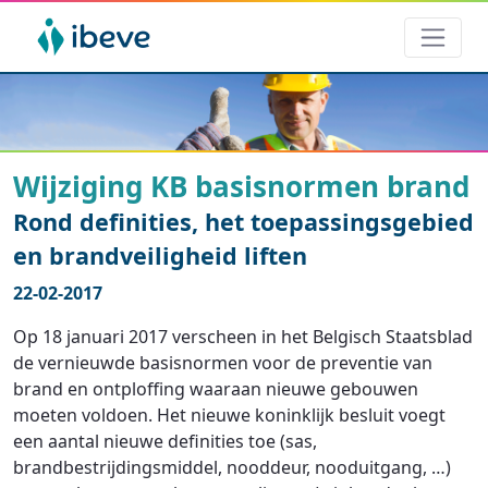
Wijziging KB basisnormen brand
Rond definities, het toepassingsgebied
en brandveiligheid liften
22-02-2017
Op 18 januari 2017 verscheen in het Belgisch Staatsblad
de vernieuwde basisnormen voor de preventie van
brand en ontploffing waaraan nieuwe gebouwen
moeten voldoen. Het nieuwe koninklijk besluit voegt
een aantal nieuwe definities toe (sas,
brandbestrijdingsmiddel, nooddeur, nooduitgang, …)