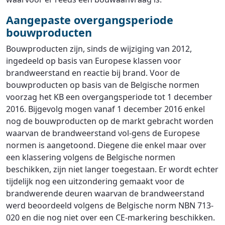
Aangepaste overgangsperiode
bouwproducten
Bouwproducten zijn, sinds de wijziging van 2012,
ingedeeld op basis van Europese klassen voor
brandweerstand en reactie bij brand. Voor de
bouwproducten op basis van de Belgische normen
voorzag het KB een overgangsperiode tot 1 december
2016. Bijgevolg mogen vanaf 1 december 2016 enkel
nog de bouwproducten op de markt gebracht worden
waarvan de brandweerstand vol-gens de Europese
normen is aangetoond. Diegene die enkel maar over
een klassering volgens de Belgische normen
beschikken, zijn niet langer toegestaan. Er wordt echter
tijdelijk nog een uitzondering gemaakt voor de
brandwerende deuren waarvan de brandweerstand
werd beoordeeld volgens de Belgische norm NBN 713-
020 en die nog niet over een CE-markering beschikken.