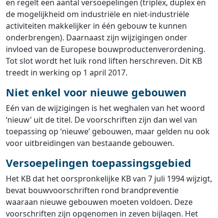
en regelt een aantal versoepelingen (triplex, duplex en
de mogelijkheid om industriële en niet-industriële
activiteiten makkelijker in één gebouw te kunnen
onderbrengen). Daarnaast zijn wijzigingen onder
invloed van de Europese bouwproductenverordening.
Tot slot wordt het luik rond liften herschreven. Dit KB
treedt in werking op 1 april 2017.
Niet enkel voor nieuwe gebouwen
Eén van de wijzigingen is het weghalen van het woord
‘nieuw’ uit de titel. De voorschriften zijn dan wel van
toepassing op ‘nieuwe’ gebouwen, maar gelden nu ook
voor uitbreidingen van bestaande gebouwen.
Versoepelingen toepassingsgebied
Het KB dat het oorspronkelijke KB van 7 juli 1994 wijzigt,
bevat bouwvoorschriften rond brandpreventie
waaraan nieuwe gebouwen moeten voldoen. Deze
voorschriften zijn opgenomen in zeven bijlagen. Het