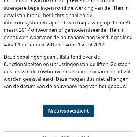
het ontwerp van de norm FprEN 81-70 : 2016. De
strengere bepalingen rond de werking van de liften in
geval van brand, het lichtsignaal en de
intercomsystemen zijn ook van toepassing op de na 31
maart 2017 ontworpen of gemoderniseerde liften in
gebouwen waarvoor de bouwaanvraag werd ingediend
vanaf 1 december 2012 en voor 1 april 2017.
Deze bepalingen gaan uitsluitend over de
functionaliteiten en uitrustingen van de liften. Ze staan
dus los van de ruwbouw en de ruimte waarin de lift zal
worden geïnstalleerd. Deze mogen dus niet afhangen
van de datum van de bouwaanvraag van het gebouw.
Nieuwsoverzicht