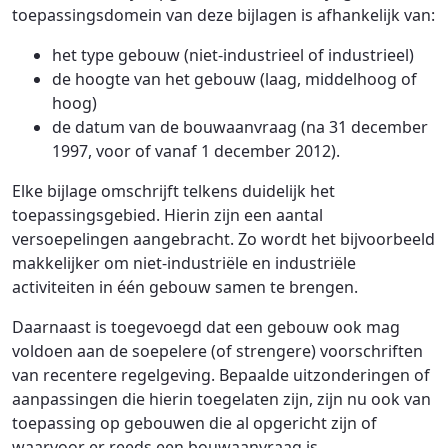
toepassingsdomein van deze bijlagen is afhankelijk van:
het type gebouw (niet-industrieel of industrieel)
de hoogte van het gebouw (laag, middelhoog of
hoog)
de datum van de bouwaanvraag (na 31 december
1997, voor of vanaf 1 december 2012).
Elke bijlage omschrijft telkens duidelijk het
toepassingsgebied. Hierin zijn een aantal
versoepelingen aangebracht. Zo wordt het bijvoorbeeld
makkelijker om niet-industriële en industriële
activiteiten in één gebouw samen te brengen.
Daarnaast is toegevoegd dat een gebouw ook mag
voldoen aan de soepelere (of strengere) voorschriften
van recentere regelgeving. Bepaalde uitzonderingen of
aanpassingen die hierin toegelaten zijn, zijn nu ook van
toepassing op gebouwen die al opgericht zijn of
waarvoor er reeds een bouwaanvraag is.