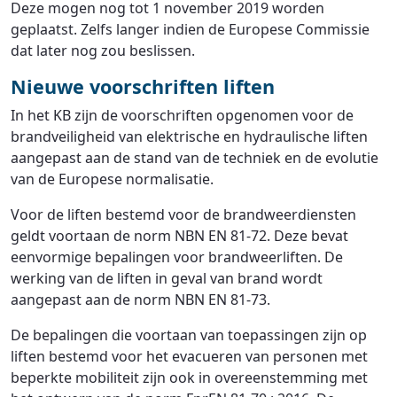
Deze mogen nog tot 1 november 2019 worden
geplaatst. Zelfs langer indien de Europese Commissie
dat later nog zou beslissen.
Nieuwe voorschriften liften
In het KB zijn de voorschriften opgenomen voor de
brandveiligheid van elektrische en hydraulische liften
aangepast aan de stand van de techniek en de evolutie
van de Europese normalisatie.
Voor de liften bestemd voor de brandweerdiensten
geldt voortaan de norm NBN EN 81-72. Deze bevat
eenvormige bepalingen voor brandweerliften. De
werking van de liften in geval van brand wordt
aangepast aan de norm NBN EN 81-73.
De bepalingen die voortaan van toepassingen zijn op
liften bestemd voor het evacueren van personen met
beperkte mobiliteit zijn ook in overeenstemming met