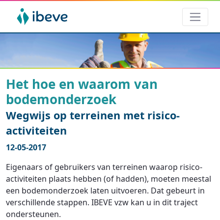
Het hoe en waarom van
bodemonderzoek
Wegwijs op terreinen met risico-
activiteiten
12-05-2017
Eigenaars of gebruikers van terreinen waarop risico-
activiteiten plaats hebben (of hadden), moeten meestal
een bodemonderzoek laten uitvoeren. Dat gebeurt in
verschillende stappen. IBEVE vzw kan u in dit traject
ondersteunen.