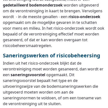
gedetailleerd
bodemonderzoek
worden uitgevoerd
om de verontreiniging in kaart te brengen. Vervolgens
wordt - in de meeste gevallen - een
risico-onderzoek
opgemaakt om de mogelijke gevaren in te schatten
voor mens en milieu. In het risico-onderzoek wordt ook
bepaald of de verontreiniging effectief moet worden
gesaneerd, of dat er kan worden overgaan tot
risicobeheersmaatregelen.
Saneringswerken of risicobeheersing
Indien uit het risico-onderzoek blijkt dat de
verontreiniging moet worden gesaneerd, dan wordt er
een
saneringsvoorstel
opgemaakt. Dit
saneringsvoorstel bepaalt het type en de
uitvoeringswijze van de bodemsaneringswerken die
uitgevoerd moeten worden om aan de
saneringsnormen te voldoen, of om een toename van
de verontreiniging uit te sluiten.