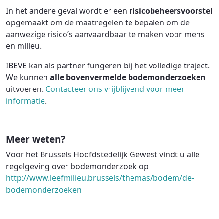
In het andere geval wordt er een
risicobeheersvoorstel
opgemaakt om de maatregelen te bepalen om de
aanwezige risico’s aanvaardbaar te maken voor mens
en milieu.
IBEVE kan als partner fungeren bij het volledige traject.
We kunnen
alle
bovenvermelde bodemonderzoeken
uitvoeren.
Contacteer ons vrijblijvend voor meer
informatie
.
Meer weten?
Voor het Brussels Hoofdstedelijk Gewest vindt u alle
regelgeving over bodemonderzoek op
http://www.leefmilieu.brussels/themas/bodem/de-
bodemonderzoeken