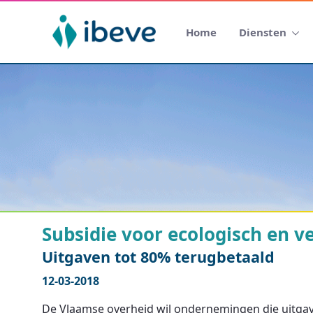
Home
Diensten
Subsidie voor ecologisch en ve
Uitgaven tot 80% terugbetaald
12-03-2018
De Vlaamse overheid wil ondernemingen die uitgav