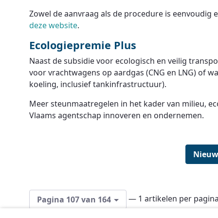
Zowel de aanvraag als de procedure is eenvoudig 
deze website
.
Ecologiepremie Plus
Naast de subsidie voor ecologisch en veilig transpo
voor vrachtwagens op aardgas (CNG en LNG) of wa
koeling, inclusief tankinfrastructuur).
Meer steunmaatregelen in het kader van milieu, ec
Vlaams agentschap innoveren en ondernemen.
Nieuw
— 1 artikelen per pagin
Pagina 107 van 164