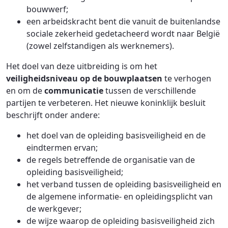
bouwwerf;
een arbeidskracht bent die vanuit de buitenlandse
sociale zekerheid gedetacheerd wordt naar België
(zowel zelfstandigen als werknemers).
Het doel van deze uitbreiding is om het
veiligheidsniveau op de bouwplaatsen
te verhogen
en om de
communicatie
tussen de verschillende
partijen te verbeteren. Het nieuwe koninklijk besluit
beschrijft onder andere:
het doel van de opleiding basisveiligheid en de
eindtermen ervan;
de regels betreffende de organisatie van de
opleiding basisveiligheid;
het verband tussen de opleiding basisveiligheid en
de algemene informatie- en opleidingsplicht van
de werkgever;
de wijze waarop de opleiding basisveiligheid zich