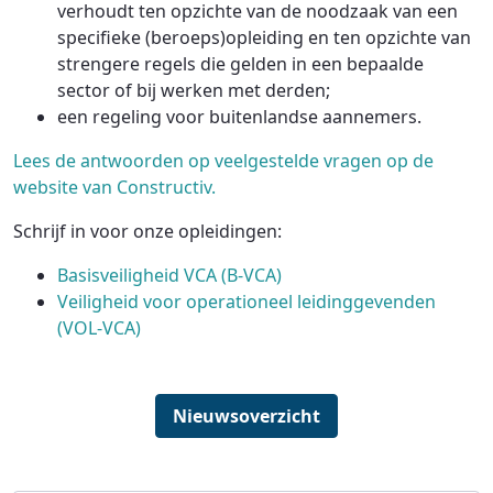
verhoudt ten opzichte van de noodzaak van een
specifieke (beroeps)opleiding en ten opzichte van
strengere regels die gelden in een bepaalde
sector of bij werken met derden;
een regeling voor buitenlandse aannemers.
Lees de antwoorden op veelgestelde vragen op de
website van Constructiv.
Schrijf in voor onze opleidingen:
Basisveiligheid VCA (B-VCA)
Veiligheid voor operationeel leidinggevenden
(VOL-VCA)
Nieuwsoverzicht