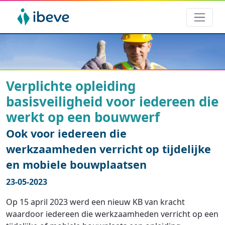
Verplichte opleiding
basisveiligheid voor iedereen die
werkt op een bouwwerf
Ook voor iedereen die
werkzaamheden verricht op tijdelijke
en mobiele bouwplaatsen
23-05-2023
Op 15 april 2023 werd een nieuw KB van kracht
waardoor iedereen die werkzaamheden verricht op een