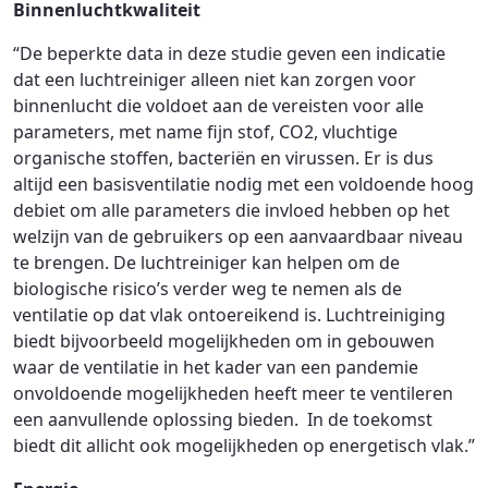
Binnenluchtkwaliteit
“De beperkte data in deze studie geven een indicatie
dat een luchtreiniger alleen niet kan zorgen voor
binnenlucht die voldoet aan de vereisten voor alle
parameters, met name fijn stof, CO2, vluchtige
organische stoffen, bacteriën en virussen. Er is dus
altijd een basisventilatie nodig met een voldoende hoog
debiet om alle parameters die invloed hebben op het
welzijn van de gebruikers op een aanvaardbaar niveau
te brengen. De luchtreiniger kan helpen om de
biologische risico’s verder weg te nemen als de
ventilatie op dat vlak ontoereikend is. Luchtreiniging
biedt bijvoorbeeld mogelijkheden om in gebouwen
waar de ventilatie in het kader van een pandemie
onvoldoende mogelijkheden heeft meer te ventileren
een aanvullende oplossing bieden. In de toekomst
biedt dit allicht ook mogelijkheden op energetisch vlak.”