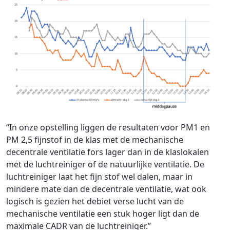
“In onze opstelling liggen de resultaten voor PM1 en
PM 2,5 fijnstof in de klas met de mechanische
decentrale ventilatie fors lager dan in de klaslokalen
met de luchtreiniger of de natuurlijke ventilatie. De
luchtreiniger laat het fijn stof wel dalen, maar in
mindere mate dan de decentrale ventilatie, wat ook
logisch is gezien het debiet verse lucht van de
mechanische ventilatie een stuk hoger ligt dan de
maximale CADR van de luchtreiniger.”