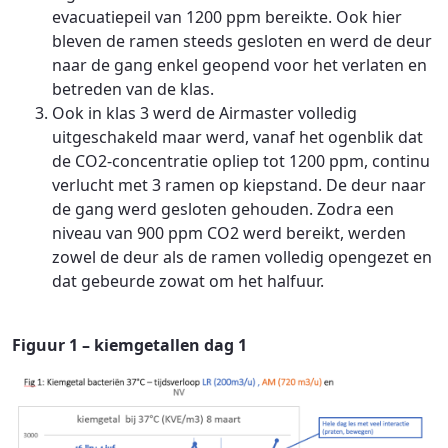
evacuatiepeil van 1200 ppm bereikte. Ook hier
bleven de ramen steeds gesloten en werd de deur
naar de gang enkel geopend voor het verlaten en
betreden van de klas.
Ook in klas 3 werd de Airmaster volledig
uitgeschakeld maar werd, vanaf het ogenblik dat
de CO2-concentratie opliep tot 1200 ppm, continu
verlucht met 3 ramen op kiepstand. De deur naar
de gang werd gesloten gehouden. Zodra een
niveau van 900 ppm CO2 werd bereikt, werden
zowel de deur als de ramen volledig opengezet en
dat gebeurde zowat om het halfuur.
Figuur 1 – kiemgetallen dag 1