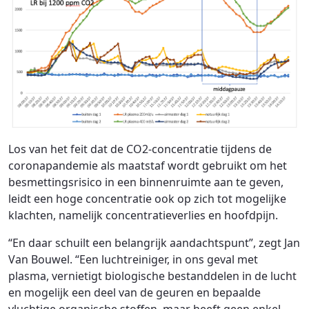
Los van het feit dat de CO2-concentratie tijdens de
coronapandemie als maatstaf wordt gebruikt om het
besmettingsrisico in een binnenruimte aan te geven,
leidt een hoge concentratie ook op zich tot mogelijke
klachten, namelijk concentratieverlies en hoofdpijn.
“En daar schuilt een belangrijk aandachtspunt”, zegt Jan
Van Bouwel. “Een luchtreiniger, in ons geval met
plasma, vernietigt biologische bestanddelen in de lucht
en mogelijk een deel van de geuren en bepaalde