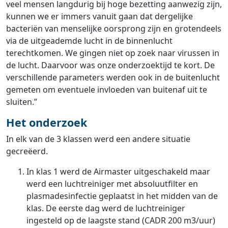
veel mensen langdurig bij hoge bezetting aanwezig zijn,
kunnen we er immers vanuit gaan dat dergelijke
bacteriën van menselijke oorsprong zijn en grotendeels
via de uitgeademde lucht in de binnenlucht
terechtkomen. We gingen niet op zoek naar virussen in
de lucht. Daarvoor was onze onderzoektijd te kort. De
verschillende parameters werden ook in de buitenlucht
gemeten om eventuele invloeden van buitenaf uit te
sluiten.”
Het onderzoek
In elk van de 3 klassen werd een andere situatie
gecreëerd.
In klas 1 werd de Airmaster uitgeschakeld maar
werd een luchtreiniger met absoluutfilter en
plasmadesinfectie geplaatst in het midden van de
klas. De eerste dag werd de luchtreiniger
ingesteld op de laagste stand (CADR 200 m3/uur)