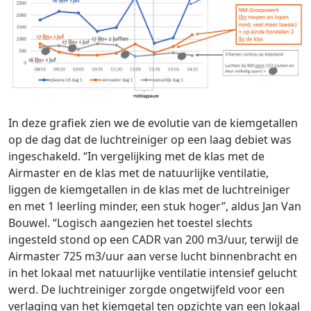
In deze grafiek zien we de evolutie van de kiemgetallen
op de dag dat de luchtreiniger op een laag debiet was
ingeschakeld. “In vergelijking met de klas met de
Airmaster en de klas met de natuurlijke ventilatie,
liggen de kiemgetallen in de klas met de luchtreiniger
en met 1 leerling minder, een stuk hoger”, aldus Jan Van
Bouwel. “Logisch aangezien het toestel slechts
ingesteld stond op een CADR van 200 m3/uur, terwijl de
Airmaster 725 m3/uur aan verse lucht binnenbracht en
in het lokaal met natuurlijke ventilatie intensief gelucht
werd. De luchtreiniger zorgde ongetwijfeld voor een
verlaging van het kiemgetal ten opzichte van een lokaal