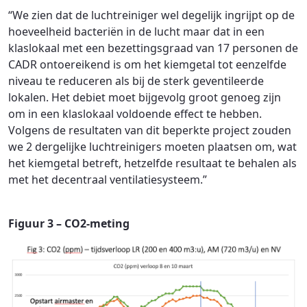
“We zien dat de luchtreiniger wel degelijk ingrijpt op de
hoeveelheid bacteriën in de lucht maar dat in een
klaslokaal met een bezettingsgraad van 17 personen de
CADR ontoereikend is om het kiemgetal tot eenzelfde
niveau te reduceren als bij de sterk geventileerde
lokalen. Het debiet moet bijgevolg groot genoeg zijn
om in een klaslokaal voldoende effect te hebben.
Volgens de resultaten van dit beperkte project zouden
we 2 dergelijke luchtreinigers moeten plaatsen om, wat
het kiemgetal betreft, hetzelfde resultaat te behalen als
met het decentraal ventilatiesysteem.”
Figuur 3 – CO2-meting