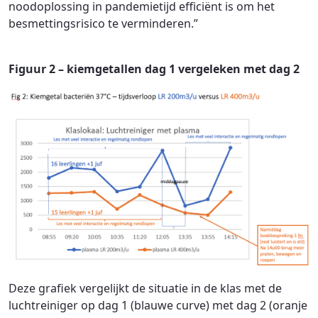
noodoplossing in pandemietijd efficiënt is om het
besmettingsrisico te verminderen.”
Figuur 2 – kiemgetallen dag 1 vergeleken met dag 2
Deze grafiek vergelijkt de situatie in de klas met de
luchtreiniger op dag 1 (blauwe curve) met dag 2 (oranje