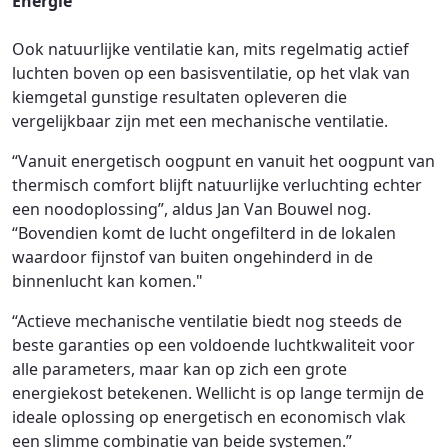
Energie
Ook natuurlijke ventilatie kan, mits regelmatig actief
luchten boven op een basisventilatie, op het vlak van
kiemgetal gunstige resultaten opleveren die
vergelijkbaar zijn met een mechanische ventilatie.
“Vanuit energetisch oogpunt en vanuit het oogpunt van
thermisch comfort blijft natuurlijke verluchting echter
een noodoplossing”, aldus Jan Van Bouwel nog.
“Bovendien komt de lucht ongefilterd in de lokalen
waardoor fijnstof van buiten ongehinderd in de
binnenlucht kan komen."
“Actieve mechanische ventilatie biedt nog steeds de
beste garanties op een voldoende luchtkwaliteit voor
alle parameters, maar kan op zich een grote
energiekost betekenen. Wellicht is op lange termijn de
ideale oplossing op energetisch en economisch vlak
een slimme combinatie van beide systemen.”