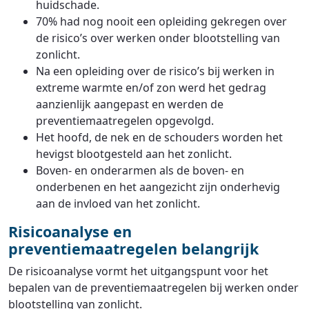
huidschade.
70% had nog nooit een opleiding gekregen over
de risico’s over werken onder blootstelling van
zonlicht.
Na een opleiding over de risico’s bij werken in
extreme warmte en/of zon werd het gedrag
aanzienlijk aangepast en werden de
preventiemaatregelen opgevolgd.
Het hoofd, de nek en de schouders worden het
hevigst blootgesteld aan het zonlicht.
Boven- en onderarmen als de boven- en
onderbenen en het aangezicht zijn onderhevig
aan de invloed van het zonlicht.
Risicoanalyse en
preventiemaatregelen belangrijk
De risicoanalyse vormt het uitgangspunt voor het
bepalen van de preventiemaatregelen bij werken onder
blootstelling van zonlicht.