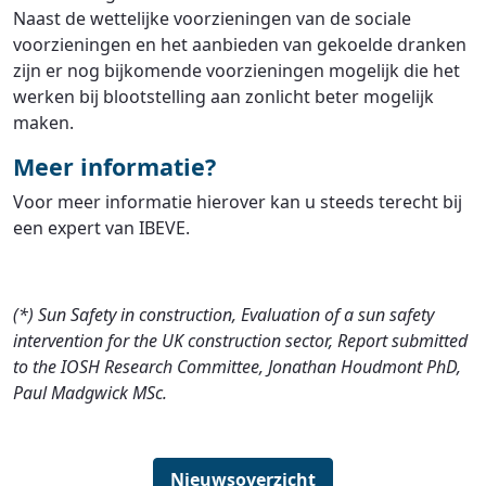
Naast de wettelijke voorzieningen van de sociale
voorzieningen en het aanbieden van gekoelde dranken
zijn er nog bijkomende voorzieningen mogelijk die het
werken bij blootstelling aan zonlicht beter mogelijk
maken.
Meer informatie?
Voor meer informatie hierover kan u steeds terecht bij
een expert van IBEVE.
(*) Sun Safety in construction, Evaluation of a sun safety
intervention for the UK construction sector, Report submitted
to the IOSH Research Committee, Jonathan Houdmont PhD,
Paul Madgwick MSc.
Nieuwsoverzicht