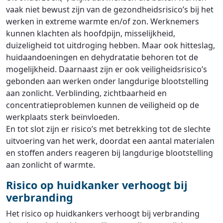
vaak niet bewust zijn van de gezondheidsrisico’s bij het
werken in extreme warmte en/of zon. Werknemers
kunnen klachten als hoofdpijn, misselijkheid,
duizeligheid tot uitdroging hebben. Maar ook hitteslag,
huidaandoeningen en dehydratatie behoren tot de
mogelijkheid. Daarnaast zijn er ook veiligheidsrisico’s
gebonden aan werken onder langdurige blootstelling
aan zonlicht. Verblinding, zichtbaarheid en
concentratieproblemen kunnen de veiligheid op de
werkplaats sterk beïnvloeden.
En tot slot zijn er risico’s met betrekking tot de slechte
uitvoering van het werk, doordat een aantal materialen
en stoffen anders reageren bij langdurige blootstelling
aan zonlicht of warmte.
Risico op huidkanker verhoogt bij
verbranding
Het risico op huidkankers verhoogt bij verbranding