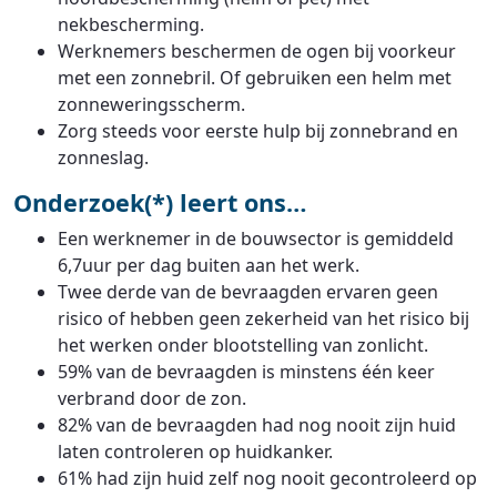
nekbescherming.
Werknemers beschermen de ogen bij voorkeur
met een zonnebril. Of gebruiken een helm met
zonneweringsscherm.
Zorg steeds voor eerste hulp bij zonnebrand en
zonneslag.
Onderzoek(*) leert ons…
Een werknemer in de bouwsector is gemiddeld
6,7uur per dag buiten aan het werk.
Twee derde van de bevraagden ervaren geen
risico of hebben geen zekerheid van het risico bij
het werken onder blootstelling van zonlicht.
59% van de bevraagden is minstens één keer
verbrand door de zon.
82% van de bevraagden had nog nooit zijn huid
laten controleren op huidkanker.
61% had zijn huid zelf nog nooit gecontroleerd op