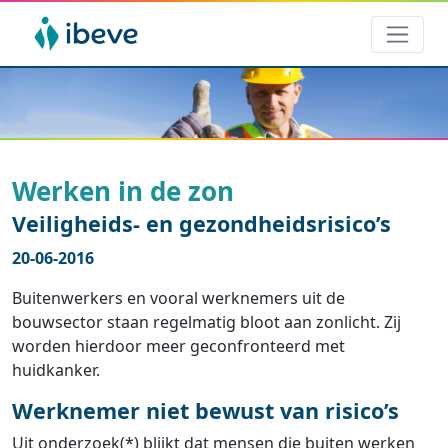
Werken in de zon
Veiligheids- en gezondheidsrisico’s
20-06-2016
Buitenwerkers en vooral werknemers uit de
bouwsector staan regelmatig bloot aan zonlicht. Zij
worden hierdoor meer geconfronteerd met
huidkanker.
Werknemer niet bewust van risico’s
Uit onderzoek(*) blijkt dat mensen die buiten werken