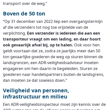
transport over de weg.”
Boven de 50 ton
“Op 31 december van 2022 liep een overgangstermijn
af die verzenders tot nog toe vrijstelde van de
verplichting.
Een verzender is iedereen die aan een
transporteur vraagt om een lading, en daar hoort
ook gevaarlijk afval bij, op te halen.
Ook voor hen
geldt voortaan dat ze, zodra ze jaarlijks meer dan 50
ton gevaarlijke goederen de weg op sturen binnen de
landsgrenzen, een ADR-veiligheidsadviseur moeten
engageren om hen daarin te begeleiden. Sturen ze
goederen naar handelspartners buiten de landsgrens,
dan moeten ze dat sowieso doen.”
Veiligheid van personen,
infrastructuur en milieu
Een ADR-veiligheidsinspecteur moet zijn kennis over de