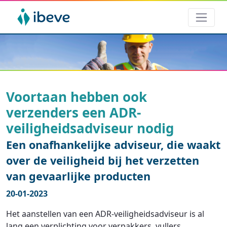
Voortaan hebben ook
verzenders een ADR-
veiligheidsadviseur nodig
Een onafhankelijke adviseur, die waakt
over de veiligheid bij het verzetten
van gevaarlijke producten
20-01-2023
Het aanstellen van een ADR-veiligheidsadviseur is al
lang een verplichting voor verpakkers, vullers,