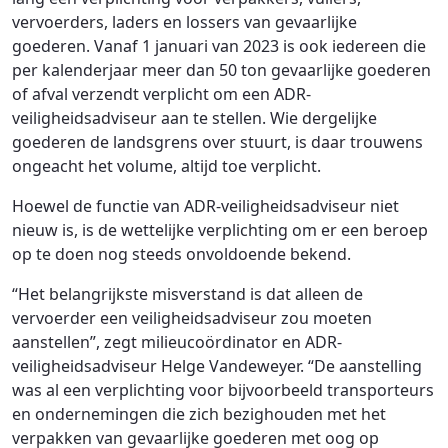
vervoerders, laders en lossers van gevaarlijke
goederen. Vanaf 1 januari van 2023 is ook iedereen die
per kalenderjaar meer dan 50 ton gevaarlijke goederen
of afval verzendt verplicht om een ADR-
veiligheidsadviseur aan te stellen. Wie dergelijke
goederen de landsgrens over stuurt, is daar trouwens
ongeacht het volume, altijd toe verplicht.
Hoewel de functie van ADR-veiligheidsadviseur niet
nieuw is, is de wettelijke verplichting om er een beroep
op te doen nog steeds onvoldoende bekend.
“Het belangrijkste misverstand is dat alleen de
vervoerder een veiligheidsadviseur zou moeten
aanstellen”, zegt milieucoördinator en ADR-
veiligheidsadviseur Helge Vandeweyer. “De aanstelling
was al een verplichting voor bijvoorbeeld transporteurs
en ondernemingen die zich bezighouden met het
verpakken van gevaarlijke goederen met oog op