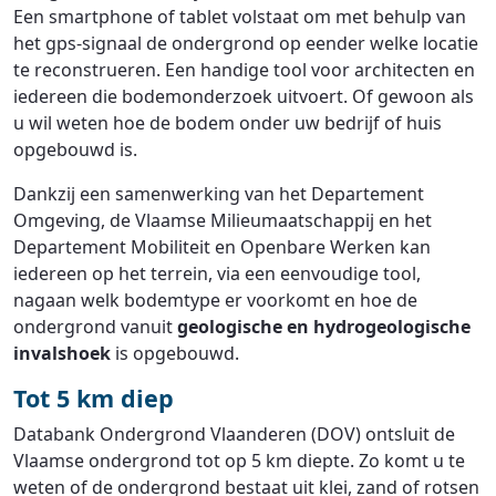
Een smartphone of tablet volstaat om met behulp van
het gps-signaal de ondergrond op eender welke locatie
te reconstrueren. Een handige tool voor architecten en
iedereen die bodemonderzoek uitvoert. Of gewoon als
u wil weten hoe de bodem onder uw bedrijf of huis
opgebouwd is.
Dankzij een samenwerking van het Departement
Omgeving, de Vlaamse Milieumaatschappij en het
Departement Mobiliteit en Openbare Werken kan
iedereen op het terrein, via een eenvoudige tool,
nagaan welk bodemtype er voorkomt en hoe de
ondergrond vanuit
geologische en hydrogeologische
invalshoek
is opgebouwd.
Tot 5 km diep
Databank Ondergrond Vlaanderen (DOV) ontsluit de
Vlaamse ondergrond tot op 5 km diepte. Zo komt u te
weten of de ondergrond bestaat uit klei, zand of rotsen