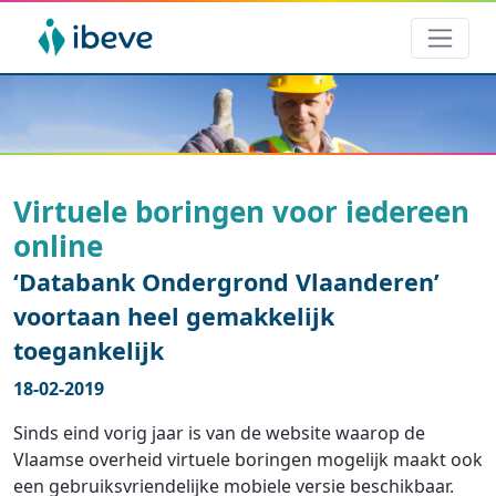
Virtuele boringen voor iedereen
online
‘Databank Ondergrond Vlaanderen’
voortaan heel gemakkelijk
toegankelijk
18-02-2019
Sinds eind vorig jaar is van de website waarop de
Vlaamse overheid virtuele boringen mogelijk maakt ook
een gebruiksvriendelijke mobiele versie beschikbaar.