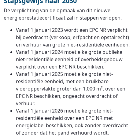
Stapsgewijs naar 2030
De verplichting van de opmaak van dit nieuwe
energieprestatiecertificaat zal in stappen verlopen.
Vanaf 1 januari 2023 wordt een EPC NR verplicht
bij overdracht (verkoop, erfpacht en opstalrecht)
en verhuur van grote niet-residentiële eenheden.
Vanaf 1 januari 2024 moet elke grote publieke
niet-residentiële eenheid of overheidsgebouw
verplicht over een EPC NR beschikken.
Vanaf 1 januari 2025 moet elke grote niet-
residentiële eenheid, met een bruikbare
vloeroppervlakte groter dan 1.000 m², over een
EPC NR beschikken, ongeacht overdracht of
verhuur.
Vanaf 1 januari 2026 moet elke grote niet-
residentiële eenheid over een EPC NR met
energielabel beschikken, ook zonder overdracht
of zonder dat het pand verhuurd wordt.