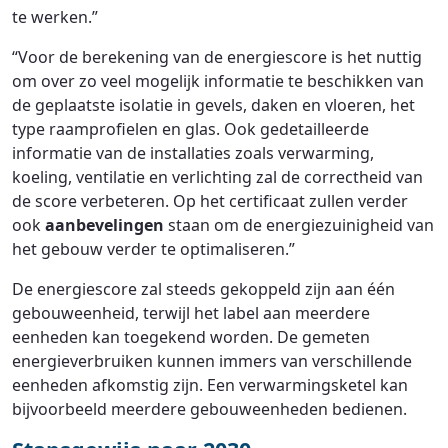
te werken.”
“Voor de berekening van de energiescore is het nuttig
om over zo veel mogelijk informatie te beschikken van
de geplaatste isolatie in gevels, daken en vloeren, het
type raamprofielen en glas. Ook gedetailleerde
informatie van de installaties zoals verwarming,
koeling, ventilatie en verlichting zal de correctheid van
de score verbeteren. Op het certificaat zullen verder
ook
aanbevelingen
staan om de energiezuinigheid van
het gebouw verder te optimaliseren.”
De energiescore zal steeds gekoppeld zijn aan één
gebouweenheid, terwijl het label aan meerdere
eenheden kan toegekend worden. De gemeten
energieverbruiken kunnen immers van verschillende
eenheden afkomstig zijn. Een verwarmingsketel kan
bijvoorbeeld meerdere gebouweenheden bedienen.