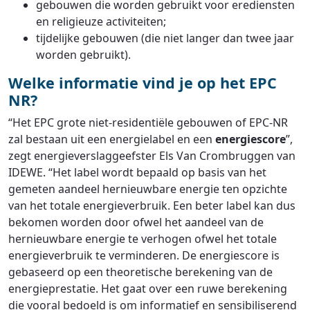
gebouwen die worden gebruikt voor erediensten
en religieuze activiteiten;
tijdelijke gebouwen (die niet langer dan twee jaar
worden gebruikt).
Welke informatie vind je op het EPC
NR?
“Het EPC grote niet-residentiële gebouwen of EPC-NR
zal bestaan uit een energielabel en een
energiescore
”,
zegt energieverslaggeefster Els Van Crombruggen van
IDEWE. “Het label wordt bepaald op basis van het
gemeten aandeel hernieuwbare energie ten opzichte
van het totale energieverbruik. Een beter label kan dus
bekomen worden door ofwel het aandeel van de
hernieuwbare energie te verhogen ofwel het totale
energieverbruik te verminderen. De energiescore is
gebaseerd op een theoretische berekening van de
energieprestatie. Het gaat over een ruwe berekening
die vooral bedoeld is om informatief en sensibiliserend