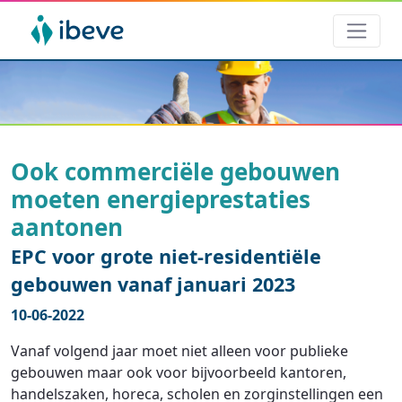
Ook commerciële gebouwen
moeten energieprestaties
aantonen
EPC voor grote niet-residentiële
gebouwen vanaf januari 2023
10-06-2022
Vanaf volgend jaar moet niet alleen voor publieke
gebouwen maar ook voor bijvoorbeeld kantoren,
handelszaken, horeca, scholen en zorginstellingen een