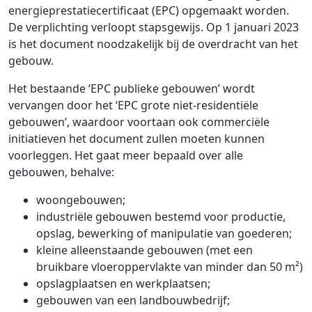
energieprestatiecertificaat (EPC) opgemaakt worden.
De verplichting verloopt stapsgewijs. Op 1 januari 2023
is het document noodzakelijk bij de overdracht van het
gebouw.
Het bestaande ‘EPC publieke gebouwen’ wordt
vervangen door het ‘EPC grote niet-residentiële
gebouwen’, waardoor voortaan ook commerciële
initiatieven het document zullen moeten kunnen
voorleggen. Het gaat meer bepaald over alle
gebouwen, behalve:
woongebouwen;
industriële gebouwen bestemd voor productie,
opslag, bewerking of manipulatie van goederen;
kleine alleenstaande gebouwen (met een
bruikbare vloeroppervlakte van minder dan 50 m²)
opslagplaatsen en werkplaatsen;
gebouwen van een landbouwbedrijf;