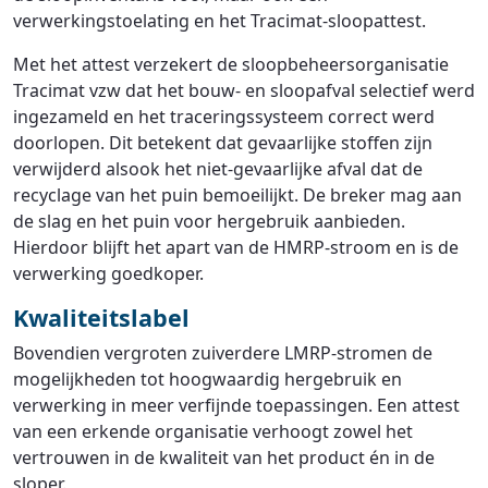
verwerkingstoelating en het Tracimat-sloopattest.
Met het attest verzekert de sloopbeheersorganisatie
Tracimat vzw dat het bouw- en sloopafval selectief werd
ingezameld en het traceringssysteem correct werd
doorlopen. Dit betekent dat gevaarlijke stoffen zijn
verwijderd alsook het niet-gevaarlijke afval dat de
recyclage van het puin bemoeilijkt. De breker mag aan
de slag en het puin voor hergebruik aanbieden.
Hierdoor blijft het apart van de HMRP-stroom en is de
verwerking goedkoper.
Kwaliteitslabel
Bovendien vergroten zuiverdere LMRP-stromen de
mogelijkheden tot hoogwaardig hergebruik en
verwerking in meer verfijnde toepassingen. Een attest
van een erkende organisatie verhoogt zowel het
vertrouwen in de kwaliteit van het product én in de
sloper.