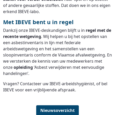
of andere gevaarlijke stoffen. Dat doen we in ons eigen
erkend IBEVE-labo.
Met IBEVE bent u in regel
Dankzij onze IBEVE-deskundigen blijft u in
regel met de
recente wetgeving
. Wij helpen u bij het opstellen van
een asbestinventaris in lijn met federale
arbeidswetgeving en het samenstellen van een
sloopinventaris conform de Vlaamse afvalwetgeving. En
we versterken de kennis van uw medewerkers met
onze
opleiding
‘Asbest verwijderen met eenvoudige
handelingen’.
Vragen? Contacteer uw IBEVE-arbeidshygiënist, of bel
IBEVE voor een vrijblijvende afspraak.
Nieuwsoverzicht