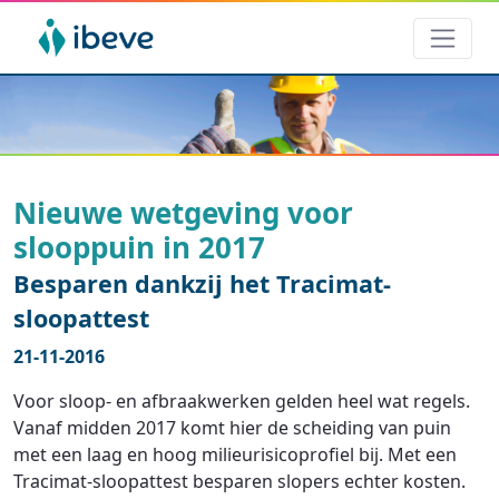
Nieuwe wetgeving voor
slooppuin in 2017
Besparen dankzij het Tracimat-
sloopattest
21-11-2016
Voor sloop- en afbraakwerken gelden heel wat regels.
Vanaf midden 2017 komt hier de scheiding van puin
met een laag en hoog milieurisicoprofiel bij. Met een
Tracimat-sloopattest besparen slopers echter kosten.