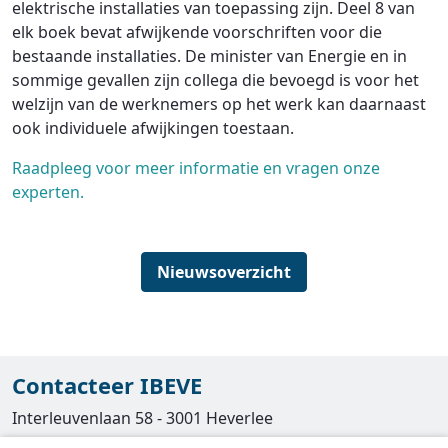
elektrische installaties van toepassing zijn. Deel 8 van
elk boek bevat afwijkende voorschriften voor die
bestaande installaties. De minister van Energie en in
sommige gevallen zijn collega die bevoegd is voor het
welzijn van de werknemers op het werk kan daarnaast
ook individuele afwijkingen toestaan.
Raadpleeg voor meer informatie en vragen onze
experten.
Nieuwsoverzicht
Contacteer IBEVE
Interleuvenlaan 58 - 3001 Heverlee