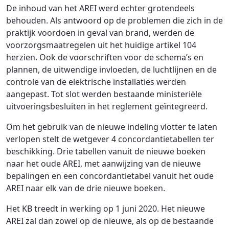
De inhoud van het AREI werd echter grotendeels
behouden. Als antwoord op de problemen die zich in de
praktijk voordoen in geval van brand, werden de
voorzorgsmaatregelen uit het huidige artikel 104
herzien. Ook de voorschriften voor de schema’s en
plannen, de uitwendige invloeden, de luchtlijnen en de
controle van de elektrische installaties werden
aangepast. Tot slot werden bestaande ministeriële
uitvoeringsbesluiten in het reglement geïntegreerd.
Om het gebruik van de nieuwe indeling vlotter te laten
verlopen stelt de wetgever 4 concordantietabellen ter
beschikking. Drie tabellen vanuit de nieuwe boeken
naar het oude AREI, met aanwijzing van de nieuwe
bepalingen en een concordantietabel vanuit het oude
AREI naar elk van de drie nieuwe boeken.
Het KB treedt in werking op 1 juni 2020. Het nieuwe
AREI zal dan zowel op de nieuwe, als op de bestaande