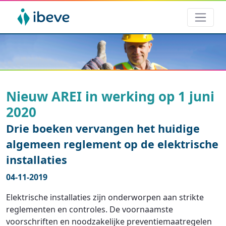
Nieuw AREI in werking op 1 juni
2020
Drie boeken vervangen het huidige
algemeen reglement op de elektrische
installaties
04-11-2019
Elektrische installaties zijn onderworpen aan strikte
reglementen en controles. De voornaamste
voorschriften en noodzakelijke preventiemaatregelen