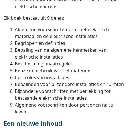
elektrische energie
Elk boek bestaat uit 9 delen:
Algemene voorschriften voor het elektrisch
materiaal en de elektrische installaties
Begrippen en definities
Bepaling van de algemene kenmerken van
elektrische installaties
Beschermingsmaatregelen
Keuze en gebruik van het materieel
Controles van installaties
Bepalingen voor bijzondere installaties en ruimten
Bijzondere voorschriften met betrekking tot
bestaande elektrische installaties
Algemene voorschriften door personen na te
leven
Een nieuwe inhoud