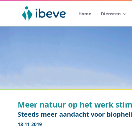
Home
Diensten
Meer natuur op het werk stimu
Steeds meer aandacht voor biophel
18-11-2019