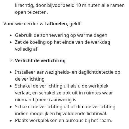
krachtig, door bijvoorbeeld 10 minuten alle ramen
open te zetten.
Voor wie eerder wil
afkoelen
, geldt:
Gebruik de zonnewering op warme dagen
Zet de koeling op het einde van de werkdag
volledig af.
Verlicht de verlichting
Installeer aanwezigheids- en daglichtdetectie op
de verlichting
Schakel de verlichting uit als u de werkplek
verlaat, en schakel ze ook uit in ruimtes waar
niemand (meer) aanwezig is
Schakel de verlichting uit of dim de verlichting
indien mogelijk en bij voldoende lichtinval.
Plaats werkplekken en bureaus bij het raam.