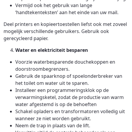
Vermijd ook het gebruik van lange
‘handtekenteksten’ aan het einde van uw mail.
Deel printers en kopieertoestellen liefst ook met zoveel
mogelijk verschillende gebruikers. Gebruik ook
gerecycleerd papier.
Water en elektriciteit besparen
Voorzie waterbesparende douchekoppen en
doorstroombegrenzers.
Gebruik de spaarknop of spoelonderbreker van
het toilet om water uit te sparen.
Installeer een programmeringsklok op de
verwarmingsketel, zodat de productie van warm
water afgestemd is op de behoeften
Schakel opladers en transformatoren volledig uit
wanneer ze niet worden gebruikt.
Neem de trap in plaats van de lift.