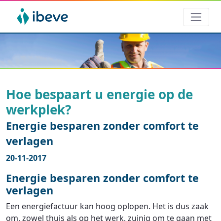
Hoe bespaart u energie op de
werkplek?
Energie besparen zonder comfort te
verlagen
20-11-2017
Energie besparen zonder comfort te
verlagen
Een energiefactuur kan hoog oplopen. Het is dus zaak
om, zowel thuis als op het werk, zuinig om te gaan met