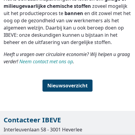
milieugevaarlijke
chemische stoffen
zoveel mogelijk
uit het productieproces te
bannen
en dit zowel met het
oog op de gezondheid van uw werknemers als het
algemeen welzijn. Daarbij kan u ook beroep doen op
IBEVE: onze deskundigen kunnen u bijstaan in het
beheer en de uitfasering van dergelijke stoffen.
Heeft u vragen over circulaire economie? Wij helpen u graag
verder!
Neem contact met ons op
.
Nieuwsoverzicht
Contacteer IBEVE
Interleuvenlaan 58 - 3001 Heverlee