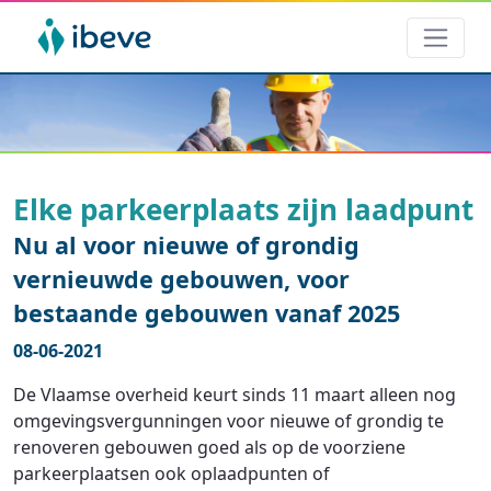
Elke parkeerplaats zijn laadpunt
Nu al voor nieuwe of grondig
vernieuwde gebouwen, voor
bestaande gebouwen vanaf 2025
08-06-2021
De Vlaamse overheid keurt sinds 11 maart alleen nog
omgevingsvergunningen voor nieuwe of grondig te
renoveren gebouwen goed als op de voorziene
parkeerplaatsen ook oplaadpunten of