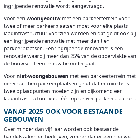
ingrijpende renovatie wordt aangevraagd.
Voor een
woongebouw
met een parkeerterrein voor
twee of meer parkeerplaatsen moet voor elke plaats
laadinfrastructuur voorzien worden en dat geldt ook bij
een ingrijpende renovatie met meer dan tien
parkeerplaatsen. Een ‘ingrijpende renovatie’ is een
renovatie waarbij meer dan 25% van de oppervlakte van
de bouwschil een renovatie ondergaat.
Voor
niet-woongebouwen
met een parkeerterrein met
meer dan tien parkeerplaatsen geldt dat er minstens
twee oplaadpunten moeten zijn en bijkomend een
laadinfrastructuur voor één op de vier parkeerplaatsen.
VANAF 2025 OOK VOOR BESTAANDE
GEBOUWEN
Over minder dan vijf jaar worden ook bestaande
handelszaken en bedrijven, zonder dar er een nieuwe