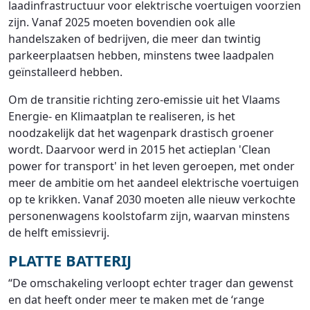
laadinfrastructuur voor elektrische voertuigen voorzien
zijn. Vanaf 2025 moeten bovendien ook alle
handelszaken of bedrijven, die meer dan twintig
parkeerplaatsen hebben, minstens twee laadpalen
geïnstalleerd hebben.
Om de transitie richting zero-emissie uit het Vlaams
Energie- en Klimaatplan te realiseren, is het
noodzakelijk dat het wagenpark drastisch groener
wordt. Daarvoor werd in 2015 het actieplan 'Clean
power for transport' in het leven geroepen, met onder
meer de ambitie om het aandeel elektrische voertuigen
op te krikken. Vanaf 2030 moeten alle nieuw verkochte
personenwagens koolstofarm zijn, waarvan minstens
de helft emissievrij.
PLATTE BATTERIJ
“De omschakeling verloopt echter trager dan gewenst
en dat heeft onder meer te maken met de ‘range