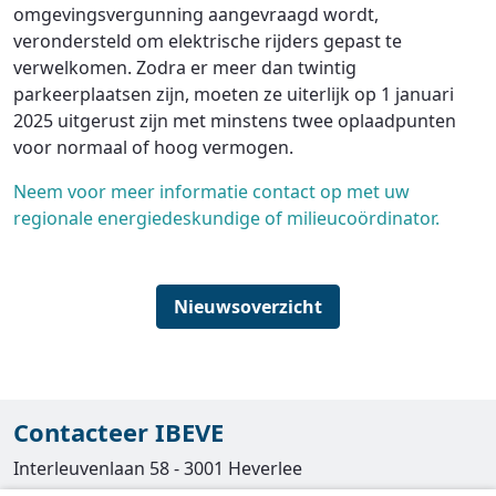
omgevingsvergunning aangevraagd wordt,
verondersteld om elektrische rijders gepast te
verwelkomen. Zodra er meer dan twintig
parkeerplaatsen zijn, moeten ze uiterlijk op 1 januari
2025 uitgerust zijn met minstens twee oplaadpunten
voor normaal of hoog vermogen.
Neem voor meer informatie contact op met uw
regionale energiedeskundige of milieucoördinator.
Nieuwsoverzicht
Contacteer IBEVE
Interleuvenlaan 58 - 3001 Heverlee