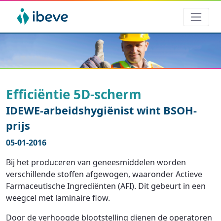
Efficiëntie 5D-scherm
IDEWE-arbeidshygiënist wint BSOH-
prijs
05-01-2016
Bij het produceren van geneesmiddelen worden
verschillende stoffen afgewogen, waaronder Actieve
Farmaceutische Ingrediënten (AFI). Dit gebeurt in een
weegcel met laminaire flow.
Door de verhoogde blootstelling dienen de operatoren