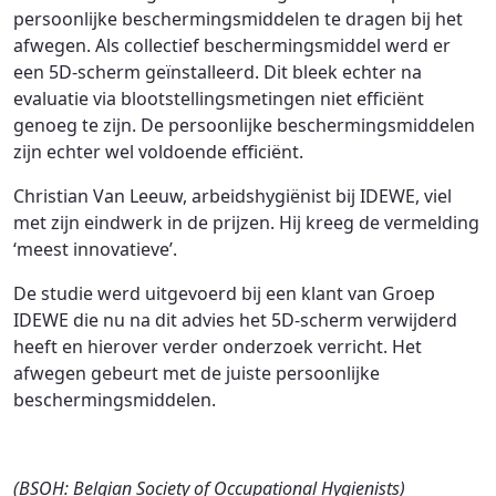
persoonlijke beschermingsmiddelen te dragen bij het
afwegen. Als collectief beschermingsmiddel werd er
een 5D-scherm geïnstalleerd. Dit bleek echter na
evaluatie via blootstellingsmetingen niet efficiënt
genoeg te zijn. De persoonlijke beschermingsmiddelen
zijn echter wel voldoende efficiënt.
Christian Van Leeuw, arbeidshygiënist bij IDEWE, viel
met zijn eindwerk in de prijzen. Hij kreeg de vermelding
‘meest innovatieve’.
De studie werd uitgevoerd bij een klant van Groep
IDEWE die nu na dit advies het 5D-scherm verwijderd
heeft en hierover verder onderzoek verricht. Het
afwegen gebeurt met de juiste persoonlijke
beschermingsmiddelen.
(BSOH: Belgian Society of Occupational Hygienists)