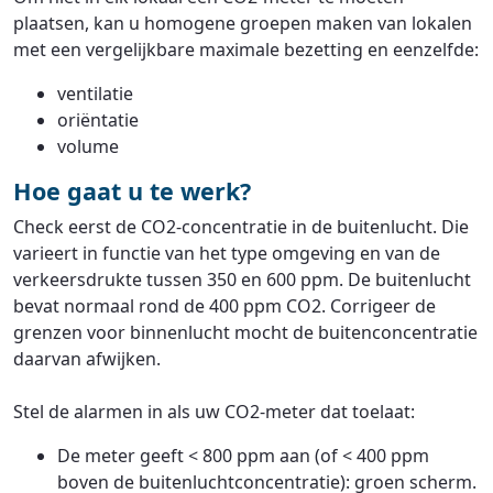
plaatsen, kan u homogene groepen maken van lokalen
met een vergelijkbare maximale bezetting en eenzelfde:
ventilatie
oriëntatie
volume
Hoe gaat u te werk?
Check eerst de CO2-concentratie in de buitenlucht. Die
varieert in functie van het type omgeving en van de
verkeersdrukte tussen 350 en 600 ppm. De buitenlucht
bevat normaal rond de 400 ppm CO2. Corrigeer de
grenzen voor binnenlucht mocht de buitenconcentratie
daarvan afwijken.
Stel de alarmen in als uw CO2-meter dat toelaat:
De meter geeft < 800 ppm aan (of < 400 ppm
boven de buitenluchtconcentratie): groen scherm.