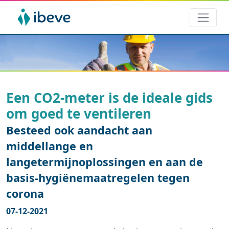
Een CO2-meter is de ideale gids
om goed te ventileren
Besteed ook aandacht aan
middellange en
langetermijnoplossingen en aan de
basis-hygiënemaatregelen tegen
corona
07-12-2021