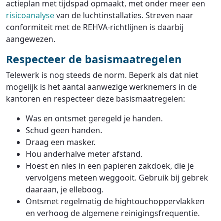
actieplan met tijdspad opmaakt, met onder meer een
risicoanalyse
van de luchtinstallaties. Streven naar
conformiteit met de REHVA-richtlijnen is daarbij
aangewezen.
Respecteer de basismaatregelen
Telewerk is nog steeds de norm. Beperk als dat niet
mogelijk is het aantal aanwezige werknemers in de
kantoren en respecteer deze basismaatregelen:
Was en ontsmet geregeld je handen.
Schud geen handen.
Draag een masker.
Hou anderhalve meter afstand.
Hoest en nies in een papieren zakdoek, die je
vervolgens meteen weggooit. Gebruik bij gebrek
daaraan, je elleboog.
Ontsmet regelmatig de hightouchoppervlakken
en verhoog de algemene reinigingsfrequentie.