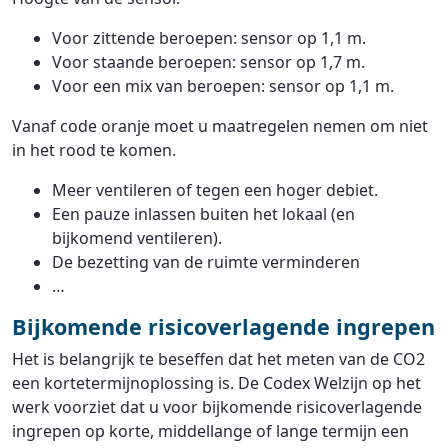
Voor zittende beroepen: sensor op 1,1 m.
Voor staande beroepen: sensor op 1,7 m.
Voor een mix van beroepen: sensor op 1,1 m.
Vanaf code oranje moet u maatregelen nemen om niet
in het rood te komen.
Meer ventileren of tegen een hoger debiet.
Een pauze inlassen buiten het lokaal (en
bijkomend ventileren).
De bezetting van de ruimte verminderen
…
Bijkomende risicoverlagende ingrepen
Het is belangrijk te beseffen dat het meten van de CO2
een kortetermijnoplossing is. De Codex Welzijn op het
werk voorziet dat u voor bijkomende risicoverlagende
ingrepen op korte, middellange of lange termijn een