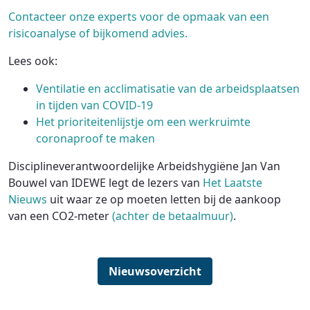
Contacteer onze experts voor de opmaak van een
risicoanalyse of bijkomend advies.
Lees ook:
Ventilatie en acclimatisatie van de arbeidsplaatsen
in tijden van COVID-19
Het prioriteitenlijstje om een werkruimte
coronaproof te maken
Disciplineverantwoordelijke Arbeidshygiëne Jan Van
Bouwel van IDEWE legt de lezers van
Het Laatste
Nieuws
uit waar ze op moeten letten bij de aankoop
van een CO2-meter
(achter de betaalmuur)
.
Nieuwsoverzicht