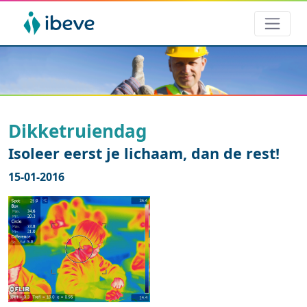
Dikketruiendag
Isoleer eerst je lichaam, dan de rest!
15-01-2016