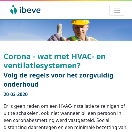
Corona - wat met HVAC- en
ventilatiesystemen?
Volg de regels voor het zorgvuldig
onderhoud
20-03-2020
Er is geen reden om een HVAC-installatie te reinigen of
uit te schakelen, ook niet wanneer bij een persoon in
een coronabesmetting werd vastgesteld. Social
distancing daarentegen en een minimale bezetting van