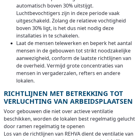
automatisch boven 30% uitstijgt.
Luchtbevochtigers zijn in deze periode vaak
uitgeschakeld. Zolang de relatieve vochtigheid
boven 30% ligt, is het dus niet nodig deze
installaties in te schakelen.
Laat de mensen telewerken en beperk het aantal
mensen in de gebouwen tot strikt noodzakelijke
aanwezigheid, conform de laatste richtlijnen van
de overheid. Vermijd grote concentraties van
mensen in vergaderzalen, refters en andere
lokalen.
RICHTLIJNEN MET BETREKKING TOT
VERLUCHTING VAN ARBEIDSPLAATSEN
Voor gebouwen die niet over actieve ventilatie
beschikken, worden de lokalen best regelmatig gelucht
door ramen regelmatig te openen
Los van de richtlijnen van REHVA dient de ventilatie van