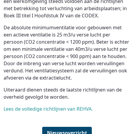
een werkomgeving steeds voldoen aan de richtlijnen
met betrekking tot verluchting van arbeidsplaatsen; in
Boek III titel I Hoofdstuk IV van de CODEX.
De absolute minimumventilatie voor gebouwen met
een actieve ventilatie is 25 m3/u verse lucht per
persoon (CO2 concentratie < 1200 ppm). Beter is echter
om een minimale ventilatie van 40m3/u verse lucht per
persoon (CO2 concentratie < 900 ppm) aan te houden.
Door de inbreng van verse lucht worden vervuilingen
verdund. Het ventilatiesysteem zal de vervuilingen ook
afvoeren via de extractielucht.
Uiteraard dienen steeds de laatste richtlijnen van de
overheid gevolgd te worden.
Lees de volledige richtlijnen van REHVA.
Nieuwsoverzicht