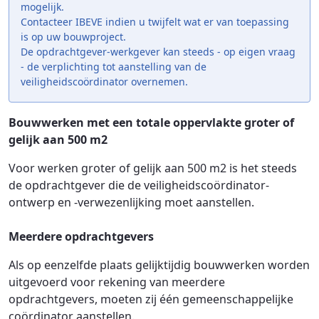
mogelijk.
Contacteer IBEVE indien u twijfelt wat er van toepassing
is op uw bouwproject.
De opdrachtgever-werkgever kan steeds - op eigen vraag
- de verplichting tot aanstelling van de
veiligheidscoördinator overnemen.
Bouwwerken met een totale oppervlakte groter of
gelijk aan 500 m2
Voor werken groter of gelijk aan 500 m2 is het steeds
de opdrachtgever die de veiligheidscoördinator-
ontwerp en -verwezenlijking moet aanstellen.
Meerdere opdrachtgevers
Als op eenzelfde plaats gelijktijdig bouwwerken worden
uitgevoerd voor rekening van meerdere
opdrachtgevers, moeten zij één gemeenschappelijke
coördinator aanstellen.