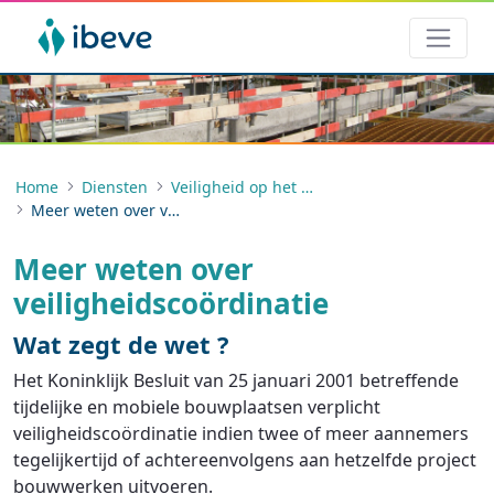
Home
Diensten
Veiligheid op het werk
Meer weten over veiligheidscoördinatie
Meer weten over
veiligheidscoördinatie
Wat zegt de wet ?
Het Koninklijk Besluit van 25 januari 2001 betreffende
tijdelijke en mobiele bouwplaatsen verplicht
veiligheidscoördinatie indien twee of meer aannemers
tegelijkertijd of achtereenvolgens aan hetzelfde project
bouwwerken uitvoeren.