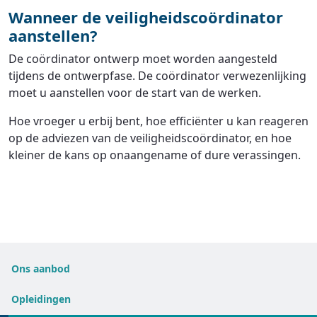
Wanneer de veiligheidscoördinator
aanstellen?
De coördinator ontwerp moet worden aangesteld
tijdens de ontwerpfase. De coördinator verwezenlijking
moet u aanstellen voor de start van de werken.
Hoe vroeger u erbij bent, hoe efficiënter u kan reageren
op de adviezen van de veiligheidscoördinator, en hoe
kleiner de kans op onaangename of dure verassingen.
Ons aanbod
Opleidingen