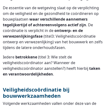
De essentie van de wetgeving slaat op de verplichting
om de veiligheid en de gezondheid te coördineren op
bouwplaatsen
waar verschillende aannemers
tegelijkertijd of achtereenvolgens actief zijn
. De
coördinatie is verplicht in de
ontwerp- en de
verwezenlijkingsfase
(titel3: Veiligheidscoördinatie
ontwerp en verwezenlijking) van het bouwwerk en zelfs
tijdens de latere onderhoudsfasen.
Iedere
betrokkene
(titel 3: Wie stelt de
veiligheidscoördinator aan? Wanneer de
veiligheidscoördinator aanstellen?) heeft hierbij
taken
en verantwoordelijkheden
.
Veiligheidscoördinatie bij
bouwwerkzaamheden
Volgende werkzaamheden vallen onder deze van de