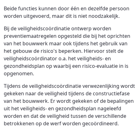
Beide functies kunnen door één en dezelfde persoon
worden uitgevoerd, maar dit is niet noodzakelijk.
Bij de veiligheidscoördinatie ontwerp worden
preventiemaatregelen opgesteld die bij het oprichten
van het bouwwerk maar ook tijdens het gebruik van
het gebouw de risico's beperken. Hiervoor stelt de
veiligheidscoördinator o.a. het veiligheids- en
gezondheidsplan op waarbij een risico-evaluatie in is
opgenomen.
Tijdens de veiligheidscoördinatie verwezenlijking wordt
gekeken naar de veiligheid tijdens de constructiefase
van het bouwwerk. Er wordt gekeken of de bepalingen
uit het veiligheids- en gezondheidsplan nageleefd
worden en dat de veiligheid tussen de verschillende
betrokkenen op de werf worden gecoördineerd.