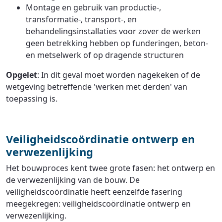
Montage en gebruik van productie-,
transformatie-, transport-, en
behandelingsinstallaties voor zover de werken
geen betrekking hebben op funderingen, beton-
en metselwerk of op dragende structuren
Opgelet
: In dit geval moet worden nagekeken of de
wetgeving betreffende 'werken met derden' van
toepassing is.
Veiligheidscoördinatie ontwerp en
verwezenlijking
Het bouwproces kent twee grote fasen: het ontwerp en
de verwezenlijking van de bouw. De
veiligheidscoördinatie heeft eenzelfde fasering
meegekregen: veiligheidscoördinatie ontwerp en
verwezenlijking.