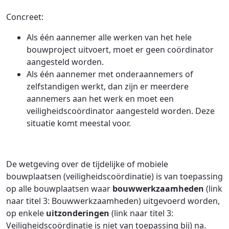
Concreet:
Als één aannemer alle werken van het hele
bouwproject uitvoert, moet er geen coördinator
aangesteld worden.
Als één aannemer met onderaannemers of
zelfstandigen werkt, dan zijn er meerdere
aannemers aan het werk en moet een
veiligheidscoördinator aangesteld worden. Deze
situatie komt meestal voor.
De wetgeving over de tijdelijke of mobiele
bouwplaatsen (veiligheidscoördinatie) is van toepassing
op alle bouwplaatsen waar
bouwwerkzaamheden
(link
naar titel 3: Bouwwerkzaamheden) uitgevoerd worden,
op enkele
uitzonderingen
(link naar titel 3:
Veiligheidscoördinatie is niet van toepassing bij) na.