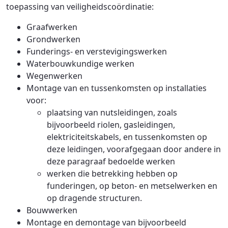
toepassing van veiligheidscoördinatie:
Graafwerken
Grondwerken
Funderings- en verstevigingswerken
Waterbouwkundige werken
Wegenwerken
Montage van en tussenkomsten op installaties
voor:
plaatsing van nutsleidingen, zoals
bijvoorbeeld riolen, gasleidingen,
elektriciteitskabels, en tussenkomsten op
deze leidingen, voorafgegaan door andere in
deze paragraaf bedoelde werken
werken die betrekking hebben op
funderingen, op beton- en metselwerken en
op dragende structuren.
Bouwwerken
Montage en demontage van bijvoorbeeld