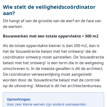
Wie stelt de veiligheidscoördinator
aan?
Dit hangt af van de grootte van de werf en de fase van
de werken.
Bouwwerken met een totale oppervlakte < 500 m2
Als de totale oppervlakte kleiner is dan 500 m2, dan is
het de 'bouwdirectie belast met het ontwerp' die de
coördinator-ontwerp moet aanstellen. De 'bouwdirectie
belast met het ontwerp' is een term die in de wetgeving
omschreven is. In de meeste gevallen is dit de architect.
De coördinator-verwezenlijking moet aangesteld
worden door de 'bouwdirectie belast met de controle
op de uitvoering'. Meestal is dit het architectenbureau.
Opmerkingen:
Voor zeer kleine werven zijn andere voorwaarden