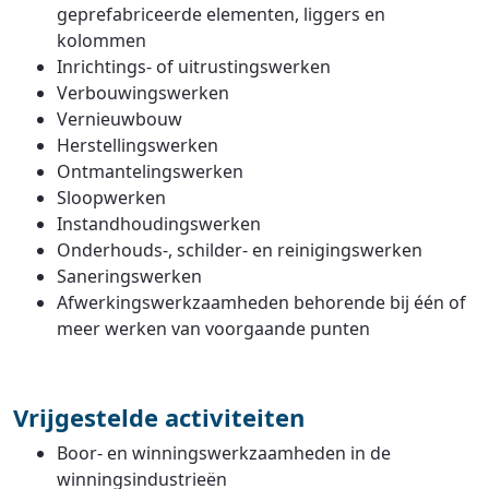
geprefabriceerde elementen, liggers en
kolommen
Inrichtings- of uitrustingswerken
Verbouwingswerken
Vernieuwbouw
Herstellingswerken
Ontmantelingswerken
Sloopwerken
Instandhoudingswerken
Onderhouds-, schilder- en reinigingswerken
Saneringswerken
Afwerkingswerkzaamheden behorende bij één of
meer werken van voorgaande punten
Vrijgestelde activiteiten
Boor- en winningswerkzaamheden in de
winningsindustrieën