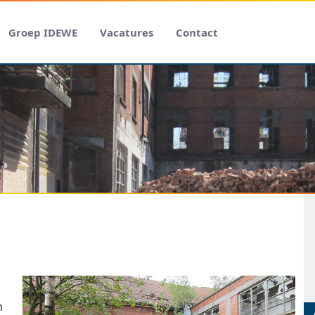
Groep IDEWE
Vacatures
Contact
n