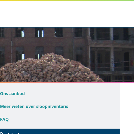
Ons aanbod
Meer weten over sloopinventaris
FAQ