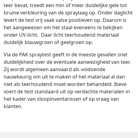
teer bevat, treedt een min of meer duidelijke gele tot
bruine verkleuring van de spraylaag op. Onder daglicht
levert de test vrij vaak valse positieven op. Daarom is
het aangewezen om het staal eveneens te bekijken
onder UV-licht. Daar licht teerhoudend materiaal
duidelijk blauwgroen of geelgroen op.
Via de PAK spraytest geeft in de meeste gevallen snel
duidelijkheid over de eventuele aanwezigheid van teer.
Zij wordt algemeen aanvaard als voldoende
nauwkeurig om uit te maken of het materiaal al dan
niet als teerhoudend moet worden behandeld. Ibeve
voert de test standaard uit op verdachte materialen in
het kader van sloopinventarissen of op vraag van
klanten.