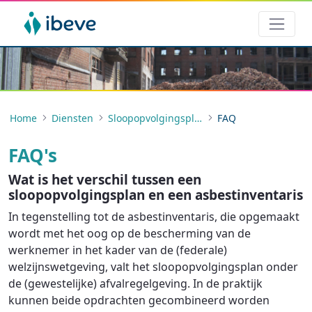
Home
Diensten
Sloopopvolgingsplan
FAQ
FAQ's
Wat is het verschil tussen een
sloopopvolgingsplan en een asbestinventaris
In tegenstelling tot de asbestinventaris, die opgemaakt
wordt met het oog op de bescherming van de
werknemer in het kader van de (federale)
welzijnswetgeving, valt het sloopopvolgingsplan onder
de (gewestelijke) afvalregelgeving. In de praktijk
kunnen beide opdrachten gecombineerd worden