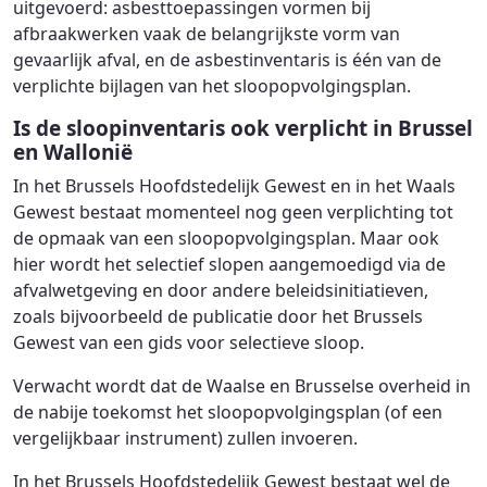
uitgevoerd: asbesttoepassingen vormen bij
afbraakwerken vaak de belangrijkste vorm van
gevaarlijk afval, en de asbestinventaris is één van de
verplichte bijlagen van het sloopopvolgingsplan.
Is de sloopinventaris ook verplicht in Brussel
en Wallonië
In het Brussels Hoofdstedelijk Gewest en in het Waals
Gewest bestaat momenteel nog geen verplichting tot
de opmaak van een sloopopvolgingsplan. Maar ook
hier wordt het selectief slopen aangemoedigd via de
afvalwetgeving en door andere beleidsinitiatieven,
zoals bijvoorbeeld de publicatie door het Brussels
Gewest van een gids voor selectieve sloop.
Verwacht wordt dat de Waalse en Brusselse overheid in
de nabije toekomst het sloopopvolgingsplan (of een
vergelijkbaar instrument) zullen invoeren.
In het Brussels Hoofdstedelijk Gewest bestaat wel de