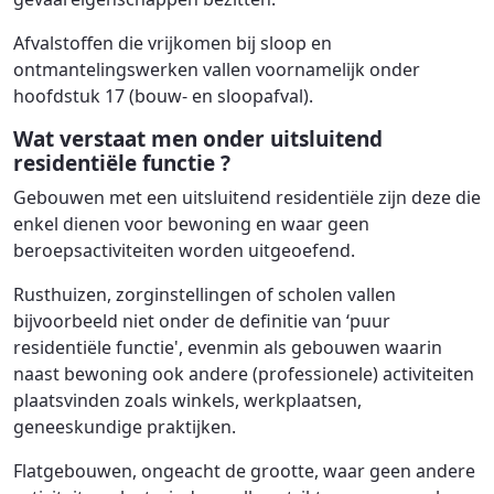
Afvalstoffen die vrijkomen bij sloop en
ontmantelingswerken vallen voornamelijk onder
hoofdstuk 17 (bouw- en sloopafval).
Wat verstaat men onder uitsluitend
residentiële functie ?
Gebouwen met een uitsluitend residentiële zijn deze die
enkel dienen voor bewoning en waar geen
beroepsactiviteiten worden uitgeoefend.
Rusthuizen, zorginstellingen of scholen vallen
bijvoorbeeld niet onder de definitie van ‘puur
residentiële functie', evenmin als gebouwen waarin
naast bewoning ook andere (professionele) activiteiten
plaatsvinden zoals winkels, werkplaatsen,
geneeskundige praktijken.
Flatgebouwen, ongeacht de grootte, waar geen andere