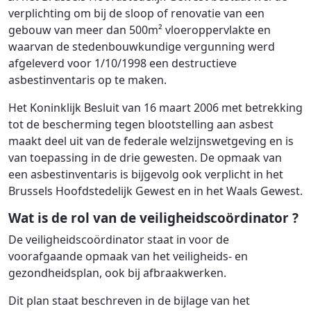
verplichting om bij de sloop of renovatie van een
gebouw van meer dan 500m² vloeroppervlakte en
waarvan de stedenbouwkundige vergunning werd
afgeleverd voor 1/10/1998 een destructieve
asbestinventaris op te maken.
Het Koninklijk Besluit van 16 maart 2006 met betrekking
tot de bescherming tegen blootstelling aan asbest
maakt deel uit van de federale welzijnswetgeving en is
van toepassing in de drie gewesten. De opmaak van
een asbestinventaris is bijgevolg ook verplicht in het
Brussels Hoofdstedelijk Gewest en in het Waals Gewest.
Wat is de rol van de veiligheidscoördinator ?
De veiligheidscoördinator staat in voor de
voorafgaande opmaak van het veiligheids- en
gezondheidsplan, ook bij afbraakwerken.
Dit plan staat beschreven in de bijlage van het