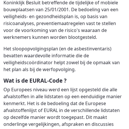
Koninklijk Besluit betreffende de tijdelijke of mobiele
bouwplaatsen van 25/01/2001. De bedoeling van een
veiligheids- en gezondheidsplan is, op basis van
risicoanalyses, preventiemaatregelen vast te stellen
voor de voorkoming van de risico's waaraan de
werknemers kunnen worden blootgesteld.
Het sloopopvolgingsplan (en de asbestinventaris)
bevatten waardevolle informatie die de
veiligheidscoördinator helpt zowel bij de opmaak van
het plan als bij de werfopvolging.
Wat is de EURAL-Code ?
Op Europees niveau werd een lijst opgesteld die alle
afvalstoffen in alle lidstaten op een eenduidige manier
kenmerkt. Het is de bedoeling dat de Europese
afvalstoffenlijst of EURAL in de verschillende lidstaten
op dezelfde manier wordt toegepast. Dit maakt
onderlinge vergelijkingen, afspraken en discussies