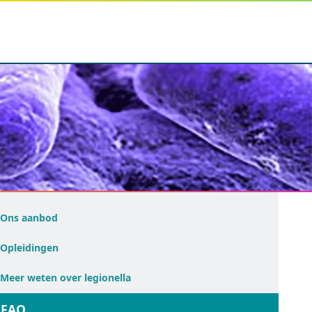
Ons aanbod
Opleidingen
Meer weten over legionella
FAQ