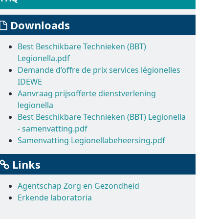
Downloads
Best Beschikbare Technieken (BBT)
Legionella.pdf
Demande d’offre de prix services légionelles
IDEWE
Aanvraag prijsofferte dienstverlening
legionella
Best Beschikbare Technieken (BBT) Legionella
- samenvatting.pdf
Samenvatting Legionellabeheersing.pdf
Links
Agentschap Zorg en Gezondheid
Erkende laboratoria