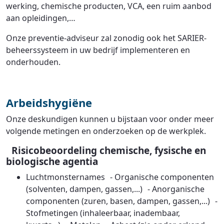
werking, chemische producten, VCA, een ruim aanbod
aan opleidingen,…
Onze preventie-adviseur zal zonodig ook het SARIER-
beheerssysteem in uw bedrijf implementeren en
onderhouden.
Arbeidshygiëne
Onze deskundigen kunnen u bijstaan voor onder meer
volgende metingen en onderzoeken op de werkplek.
Risicobeoordeling chemische, fysische en
biologische agentia
Luchtmonsternames - Organische componenten
(solventen, dampen, gassen,...) - Anorganische
componenten (zuren, basen, dampen, gassen,...) -
Stofmetingen (inhaleerbaar, inadembaar,