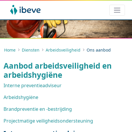
Home
Diensten
Arbeidsveiligheid
Ons aanbod
Aanbod arbeidsveiligheid en
arbeidshygiëne
Interne preventieadviseur
Arbeidshygiëne
Brandpreventie en -bestrijding
Projectmatige veiligheidsondersteuning