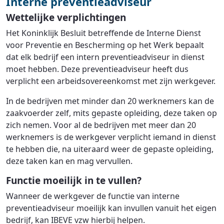
Interne preventieadviseur
Wettelijke verplichtingen
Het Koninklijk Besluit betreffende de Interne Dienst
voor Preventie en Bescherming op het Werk bepaalt
dat elk bedrijf een intern preventieadviseur in dienst
moet hebben. Deze preventieadviseur heeft dus
verplicht een arbeidsovereenkomst met zijn werkgever.
In de bedrijven met minder dan 20 werknemers kan de
zaakvoerder zelf, mits gepaste opleiding, deze taken op
zich nemen. Voor al de bedrijven met meer dan 20
werknemers is de werkgever verplicht iemand in dienst
te hebben die, na uiteraard weer de gepaste opleiding,
deze taken kan en mag vervullen.
Functie moeilijk in te vullen?
Wanneer de werkgever de functie van interne
preventieadviseur moeilijk kan invullen vanuit het eigen
bedrijf, kan IBEVE vzw hierbij helpen.