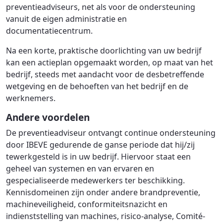
preventieadviseurs, net als voor de ondersteuning
vanuit de eigen administratie en
documentatiecentrum.
Na een korte, praktische doorlichting van uw bedrijf
kan een actieplan opgemaakt worden, op maat van het
bedrijf, steeds met aandacht voor de desbetreffende
wetgeving en de behoeften van het bedrijf en de
werknemers.
Andere voordelen
De preventieadviseur ontvangt continue ondersteuning
door IBEVE gedurende de ganse periode dat hij/zij
tewerkgesteld is in uw bedrijf. Hiervoor staat een
geheel van systemen en van ervaren en
gespecialiseerde medewerkers ter beschikking.
Kennisdomeinen zijn onder andere brandpreventie,
machineveiligheid, conformiteitsnazicht en
indienststelling van machines, risico-analyse, Comité-