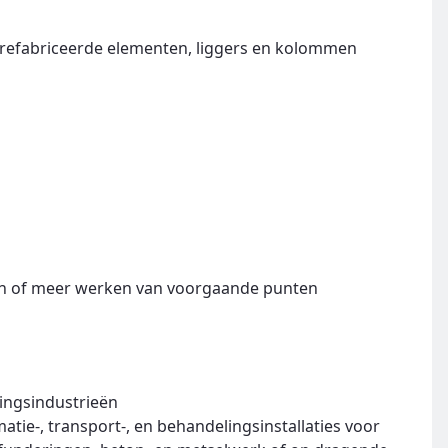
refabriceerde elementen, liggers en kolommen
n of meer werken van voorgaande punten
ingsindustrieën
tie-, transport-, en behandelingsinstallaties voor