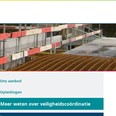
Ons aanbod
Opleidingen
Meer weten over veiligheidscoördinatie