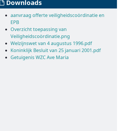
Downloads
aanvraag offerte veiligheidscoördinatie en
EPB
Overzicht toepassing van
Veiligheidscoördinatie.png
Welzijnswet van 4 augustus 1996.pdf
Koninklijk Besluit van 25 januari 2001.pdf
Getuigenis WZC Ave Maria