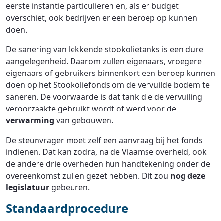
eerste instantie particulieren en, als er budget
overschiet, ook bedrijven er een beroep op kunnen
doen.
De sanering van lekkende stookolietanks is een dure
aangelegenheid. Daarom zullen eigenaars, vroegere
eigenaars of gebruikers binnenkort een beroep kunnen
doen op het Stookoliefonds om de vervuilde bodem te
saneren. De voorwaarde is dat tank die de vervuiling
veroorzaakte gebruikt wordt of werd voor de
verwarming
van gebouwen.
De steunvrager moet zelf een aanvraag bij het fonds
indienen. Dat kan zodra, na de Vlaamse overheid, ook
de andere drie overheden hun handtekening onder de
overeenkomst zullen gezet hebben. Dit zou
nog deze
legislatuur
gebeuren.
Standaardprocedure