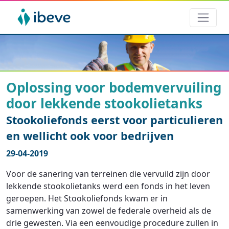
Oplossing voor bodemvervuiling
door lekkende stookolietanks
Stookoliefonds eerst voor particulieren
en wellicht ook voor bedrijven
29-04-2019
Voor de sanering van terreinen die vervuild zijn door
lekkende stookolietanks werd een fonds in het leven
geroepen. Het Stookoliefonds kwam er in
samenwerking van zowel de federale overheid als de
drie gewesten. Via een eenvoudige procedure zullen in