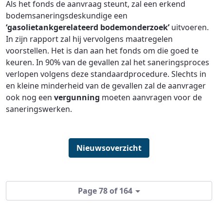
Als het fonds de aanvraag steunt, zal een erkend
bodemsaneringsdeskundige een
‘gasolietankgerelateerd bodemonderzoek’
uitvoeren.
In zijn rapport zal hij vervolgens maatregelen
voorstellen. Het is dan aan het fonds om die goed te
keuren. In 90% van de gevallen zal het saneringsproces
verlopen volgens deze standaardprocedure. Slechts in
en kleine minderheid van de gevallen zal de aanvrager
ook nog een
vergunning
moeten aanvragen voor de
saneringswerken.
Nieuwsoverzicht
Page 78 of 164