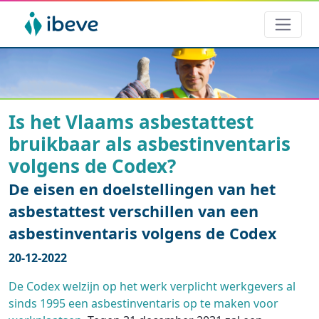
Is het Vlaams asbestattest
bruikbaar als asbestinventaris
volgens de Codex?
De eisen en doelstellingen van het
asbestattest verschillen van een
asbestinventaris volgens de Codex
20-12-2022
De Codex welzijn op het werk verplicht werkgevers al
sinds 1995 een asbestinventaris op te maken voor