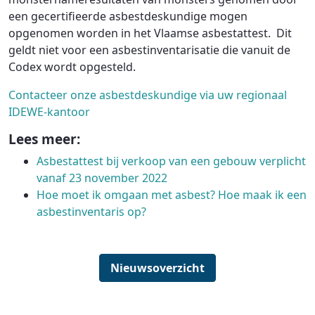
een gecertifieerde asbestdeskundige mogen
opgenomen worden in het Vlaamse asbestattest. Dit
geldt niet voor een asbestinventarisatie die vanuit de
Codex wordt opgesteld.
Contacteer onze asbestdeskundige via uw regionaal
IDEWE-kantoor
Lees meer:
Asbestattest bij verkoop van een gebouw verplicht
vanaf 23 november 2022
Hoe moet ik omgaan met asbest? Hoe maak ik een
asbestinventaris op?
Nieuwsoverzicht