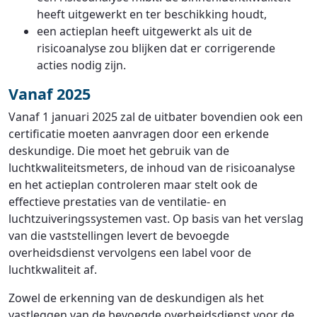
heeft uitgewerkt en ter beschikking houdt,
een actieplan heeft uitgewerkt als uit de
risicoanalyse zou blijken dat er corrigerende
acties nodig zijn.
Vanaf 2025
Vanaf 1 januari 2025 zal de uitbater bovendien ook een
certificatie moeten aanvragen door een erkende
deskundige. Die moet het gebruik van de
luchtkwaliteitsmeters, de inhoud van de risicoanalyse
en het actieplan controleren maar stelt ook de
effectieve prestaties van de ventilatie- en
luchtzuiveringssystemen vast. Op basis van het verslag
van die vaststellingen levert de bevoegde
overheidsdienst vervolgens een label voor de
luchtkwaliteit af.
Zowel de erkenning van de deskundigen als het
vastleggen van de bevoegde overheidsdienst voor de