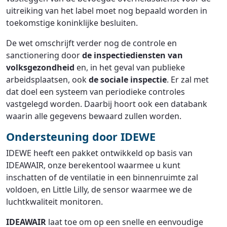
uitreiking van het label moet nog bepaald worden in
toekomstige koninklijke besluiten.
De wet omschrijft verder nog de controle en
sanctionering door
de inspectiediensten van
volksgezondheid
en, in het geval van publieke
arbeidsplaatsen, ook
de sociale inspectie
. Er zal met
dat doel een systeem van periodieke controles
vastgelegd worden. Daarbij hoort ook een databank
waarin alle gegevens bewaard zullen worden.
Ondersteuning door IDEWE
IDEWE heeft een pakket ontwikkeld op basis van
IDEAWAIR, onze berekentool waarmee u kunt
inschatten of de ventilatie in een binnenruimte zal
voldoen, en Little Lilly, de sensor waarmee we de
luchtkwaliteit monitoren.
IDEAWAIR
laat toe om op een snelle en eenvoudige