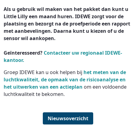
Als u gebruik wil maken van het pakket dan kunt u
Little Lilly een maand huren. IDEWE zorgt voor de
plaatsing en bezorgt na de proefperiode een rapport
met aanbevelingen. Daarna kunt u kiezen of u de
sensor wil aankopen.
Geïnteresseerd?
Contacteer uw regionaal IDEWE-
kantoor.
Groep IDEWE kan u ook helpen bij
het meten van de
luchtkwaliteit, de opmaak van de risicoanalyse en
het uitwerken van een actieplan
om een voldoende
luchtkwaliteit te bekomen.
Nieuwsoverzicht