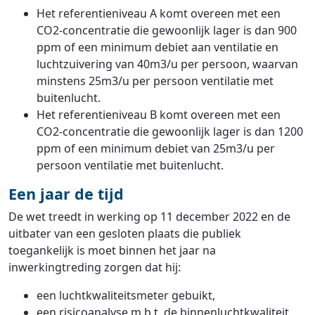
Het referentieniveau A komt overeen met een
CO2-concentratie die gewoonlijk lager is dan 900
ppm of een minimum debiet aan ventilatie en
luchtzuivering van 40m3/u per persoon, waarvan
minstens 25m3/u per persoon ventilatie met
buitenlucht.
Het referentieniveau B komt overeen met een
CO2-concentratie die gewoonlijk lager is dan 1200
ppm of een minimum debiet van 25m3/u per
persoon ventilatie met buitenlucht.
Een jaar de tijd
De wet treedt in werking op 11 december 2022 en de
uitbater van een gesloten plaats die publiek
toegankelijk is moet binnen het jaar na
inwerkingtreding zorgen dat hij:
een luchtkwaliteitsmeter gebuikt,
een risicoanalyse m.b.t. de binnenluchtkwaliteit