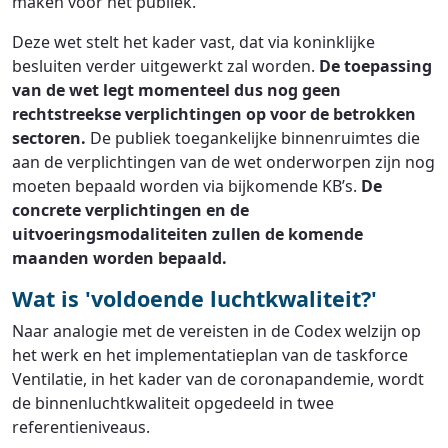
maken voor het publiek.
Deze wet stelt het kader vast, dat via koninklijke
besluiten verder uitgewerkt zal worden.
De toepassing
van de wet legt momenteel dus nog geen
rechtstreekse verplichtingen op voor de betrokken
sectoren.
De publiek toegankelijke binnenruimtes die
aan de verplichtingen van de wet onderworpen zijn nog
moeten bepaald worden via bijkomende KB’s.
De
concrete verplichtingen en de
uitvoeringsmodaliteiten zullen de komende
maanden worden bepaald.
Wat is 'voldoende luchtkwaliteit?'
Naar analogie met de vereisten in de Codex welzijn op
het werk en het implementatieplan van de taskforce
Ventilatie, in het kader van de coronapandemie, wordt
de binnenluchtkwaliteit opgedeeld in twee
referentieniveaus.