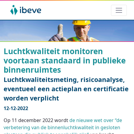
Luchtkwaliteit monitoren
voortaan standaard in publieke
binnenruimtes
Luchtkwaliteitsmeting, risicoanalyse,
eventueel een actieplan en certificatie
worden verplicht
12-12-2022
Op 11 december 2022 wordt
de nieuwe wet over “de
verbetering van de binnenluchtkwaliteit in gesloten