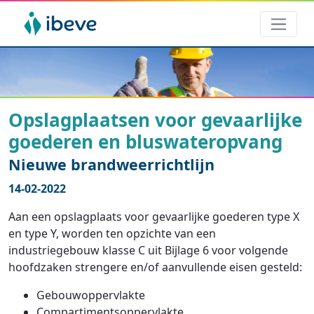
Opslagplaatsen voor gevaarlijke
goederen en bluswateropvang
Nieuwe brandweerrichtlijn
14-02-2022
Aan een opslagplaats voor gevaarlijke goederen type X
en type Y, worden ten opzichte van een
industriegebouw klasse C uit Bijlage 6 voor volgende
hoofdzaken strengere en/of aanvullende eisen gesteld:
Gebouwoppervlakte
Compartimentsoppervlakte