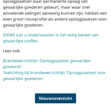
opslagplaatsen waar permanente opslag van
gevaarlijke goederen gebeurt, maar waar snel
wisselende ladingen aanwezig kunnen zijn, hebben een
even groot risicoprofiel als andere opslagplaatsen voor
gevaarlijke goederen.
IDEWE kan u ondersteunen in het veilig beheer van
gevaarlijke stoffen
Lees ook:
Brandweerrichtlijn ‘Opslagplaatsen gevaarlijke
goederen’
Toelichting bij brandweerrichtlijn ‘Opslagplaatsen voor
gevaarlijke goederen’
Nieuwsoverzicht