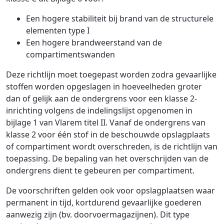
Een hogere stabiliteit bij brand van de structurele
elementen type I
Een hogere brandweerstand van de
compartimentswanden
Deze richtlijn moet toegepast worden zodra gevaarlijke
stoffen worden opgeslagen in hoeveelheden groter
dan of gelijk aan de ondergrens voor een klasse 2-
inrichting volgens de indelingslijst opgenomen in
bijlage 1 van Vlarem titel II. Vanaf de ondergrens van
klasse 2 voor één stof in de beschouwde opslagplaats
of compartiment wordt overschreden, is de richtlijn van
toepassing. De bepaling van het overschrijden van de
ondergrens dient te gebeuren per compartiment.
De voorschriften gelden ook voor opslagplaatsen waar
permanent in tijd, kortdurend gevaarlijke goederen
aanwezig zijn (bv. doorvoermagazijnen). Dit type