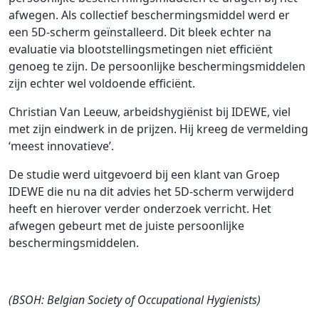
afwegen. Als collectief beschermingsmiddel werd er
een 5D-scherm geïnstalleerd. Dit bleek echter na
evaluatie via blootstellingsmetingen niet efficiënt
genoeg te zijn. De persoonlijke beschermingsmiddelen
zijn echter wel voldoende efficiënt.
Christian Van Leeuw, arbeidshygiënist bij IDEWE, viel
met zijn eindwerk in de prijzen. Hij kreeg de vermelding
‘meest innovatieve’.
De studie werd uitgevoerd bij een klant van Groep
IDEWE die nu na dit advies het 5D-scherm verwijderd
heeft en hierover verder onderzoek verricht. Het
afwegen gebeurt met de juiste persoonlijke
beschermingsmiddelen.
(BSOH: Belgian Society of Occupational Hygienists)