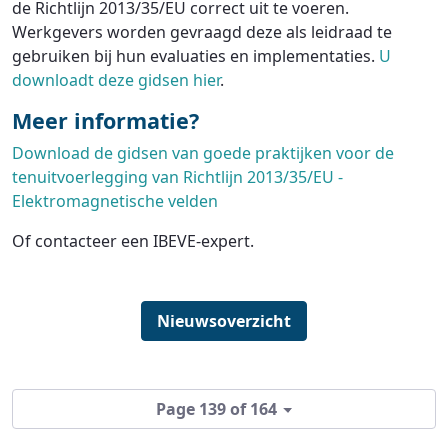
de Richtlijn 2013/35/EU correct uit te voeren.
Werkgevers worden gevraagd deze als leidraad te
gebruiken bij hun evaluaties en implementaties.
U
downloadt deze gidsen hier
.
Meer informatie?
Download de gidsen van goede praktijken voor de
tenuitvoerlegging van Richtlijn 2013/35/EU -
Elektromagnetische velden
Of contacteer een IBEVE-expert.
Nieuwsoverzicht
Page 139 of 164