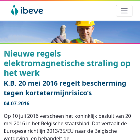
Nieuwe regels
elektromagnetische straling op
het werk
K.B. 20 mei 2016 regelt bescherming
tegen kortetermijnrisico’s
04-07-2016
Op 10 juli 2016 verscheen het koninklijk besluit van 20
mei 2016 in het Belgische staatsblad. Dat vertaalt de
Europese richtlijn 2013/35/EU naar de Belgische
wetgeving, en behandelt de