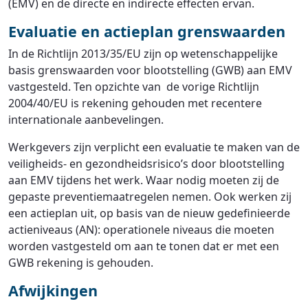
(EMV) en de directe en indirecte effecten ervan.
Evaluatie en actieplan grenswaarden
In de Richtlijn 2013/35/EU zijn op wetenschappelijke
basis grenswaarden voor blootstelling (GWB) aan EMV
vastgesteld. Ten opzichte van de vorige Richtlijn
2004/40/EU is rekening gehouden met recentere
internationale aanbevelingen.
Werkgevers zijn verplicht een evaluatie te maken van de
veiligheids- en gezondheidsrisico’s door blootstelling
aan EMV tijdens het werk. Waar nodig moeten zij de
gepaste preventiemaatregelen nemen. Ook werken zij
een actieplan uit, op basis van de nieuw gedefinieerde
actieniveaus (AN): operationele niveaus die moeten
worden vastgesteld om aan te tonen dat er met een
GWB rekening is gehouden.
Afwijkingen