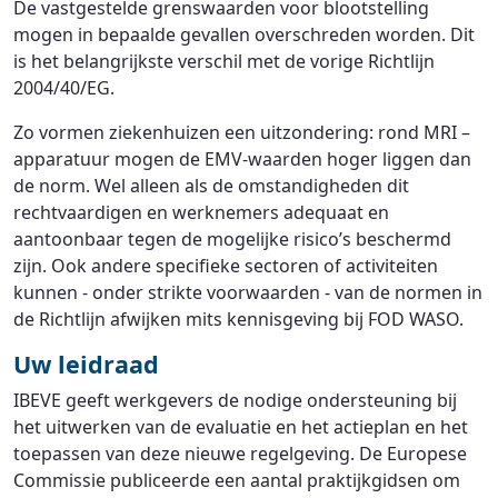
De vastgestelde grenswaarden voor blootstelling
mogen in bepaalde gevallen overschreden worden. Dit
is het belangrijkste verschil met de vorige Richtlijn
2004/40/EG.
Zo vormen ziekenhuizen een uitzondering: rond MRI –
apparatuur mogen de EMV-waarden hoger liggen dan
de norm. Wel alleen als de omstandigheden dit
rechtvaardigen en werknemers adequaat en
aantoonbaar tegen de mogelijke risico’s beschermd
zijn. Ook andere specifieke sectoren of activiteiten
kunnen - onder strikte voorwaarden - van de normen in
de Richtlijn afwijken mits kennisgeving bij FOD WASO.
Uw leidraad
IBEVE geeft werkgevers de nodige ondersteuning bij
het uitwerken van de evaluatie en het actieplan en het
toepassen van deze nieuwe regelgeving. De Europese
Commissie publiceerde een aantal praktijkgidsen om