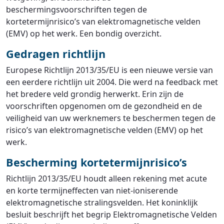
beschermingsvoorschriften tegen de
kortetermijnrisico’s van elektromagnetische velden
(EMV) op het werk. Een bondig overzicht.
Gedragen richtlijn
Europese Richtlijn 2013/35/EU is een nieuwe versie van
een eerdere richtlijn uit 2004. Die werd na feedback met
het bredere veld grondig herwerkt. Erin zijn de
voorschriften opgenomen om de gezondheid en de
veiligheid van uw werknemers te beschermen tegen de
risico’s van elektromagnetische velden (EMV) op het
werk.
Bescherming kortetermijnrisico’s
Richtlijn 2013/35/EU houdt alleen rekening met acute
en korte termijneffecten van niet-ioniserende
elektromagnetische stralingsvelden. Het koninklijk
besluit beschrijft het begrip Elektromagnetische Velden