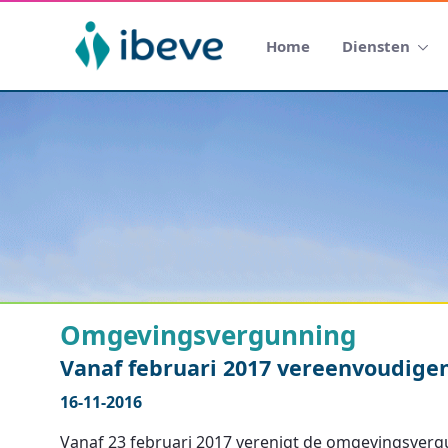
Home
Diensten
Omgevingsvergunning
Vanaf februari 2017 vereenvoudig
16-11-2016
Vanaf 23 februari 2017 verenigt de omgevingsver