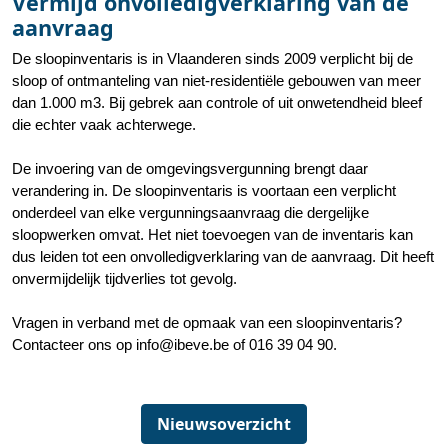
Vermijd onvolledigverklaring van de
aanvraag
De sloopinventaris is in Vlaanderen sinds 2009 verplicht bij de
sloop of ontmanteling van niet-residentiële gebouwen van meer
dan 1.000 m3. Bij gebrek aan controle of uit onwetendheid bleef
die echter vaak achterwege.
De invoering van de omgevingsvergunning brengt daar
verandering in. De sloopinventaris is voortaan een verplicht
onderdeel van elke vergunningsaanvraag die dergelijke
sloopwerken omvat. Het niet toevoegen van de inventaris kan
dus leiden tot een onvolledigverklaring van de aanvraag. Dit heeft
onvermijdelijk tijdverlies tot gevolg.
Vragen in verband met de opmaak van een sloopinventaris?
Contacteer ons op info@ibeve.be of 016 39 04 90.
Nieuwsoverzicht