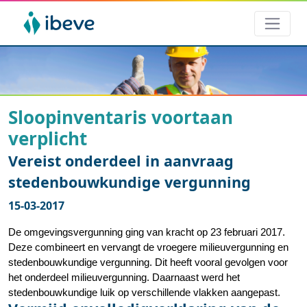
Sloopinventaris voortaan
verplicht
Vereist onderdeel in aanvraag
stedenbouwkundige vergunning
15-03-2017
De omgevingsvergunning ging van kracht op 23 februari 2017.
Deze combineert en vervangt de vroegere milieuvergunning en
stedenbouwkundige vergunning. Dit heeft vooral gevolgen voor
het onderdeel milieuvergunning. Daarnaast werd het
stedenbouwkundige luik op verschillende vlakken aangepast.