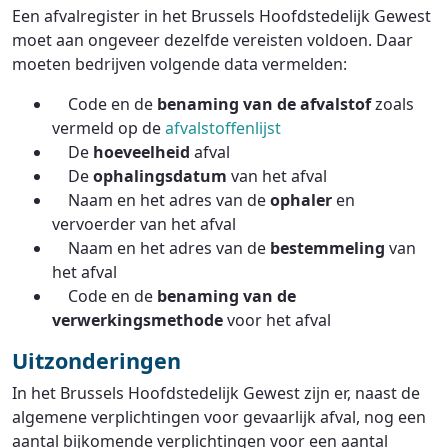
Een afvalregister in het Brussels Hoofdstedelijk Gewest
moet aan ongeveer dezelfde vereisten voldoen. Daar
moeten bedrijven volgende data vermelden:
Code en de
benaming
van de afvalstof
zoals
vermeld op de
afvalstoffenlijst
De
hoeveelheid
afval
De
ophalingsdatum
van het afval
Naam en het adres van de
ophaler
en
vervoerder van het afval
Naam en het adres van de
bestemmeling
van
het afval
Code en de
benaming van de
verwerkingsmethode
voor het afval
Uitzonderingen
In het Brussels Hoofdstedelijk Gewest zijn er, naast de
algemene verplichtingen voor gevaarlijk afval, nog een
aantal bijkomende verplichtingen voor een aantal