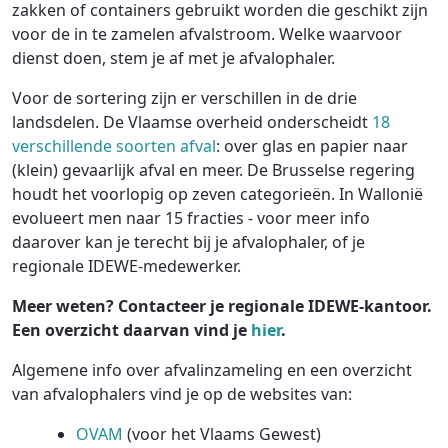
zakken of containers gebruikt worden die geschikt zijn
voor de in te zamelen afvalstroom. Welke waarvoor
dienst doen, stem je af met je afvalophaler.
Voor de sortering zijn er verschillen in de drie
landsdelen. De Vlaamse overheid onderscheidt
18
verschillende soorten afval
: over glas en papier naar
(klein) gevaarlijk afval en meer. De Brusselse regering
houdt het voorlopig op zeven categorieën. In Wallonië
evolueert men naar 15 fracties - voor meer info
daarover kan je terecht bij je afvalophaler, of je
regionale IDEWE-medewerker.
Meer weten? Contacteer je regionale IDEWE-kantoor.
Een overzicht daarvan vind je
hier
.
Algemene info over afvalinzameling en een overzicht
van afvalophalers vind je op de websites van:
OVAM
(voor het Vlaams Gewest)