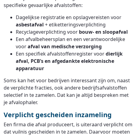
specifieke gevaarlijke afvalstoffen:
Dagelijkse registratie en opslagvereisten voor
asbestafval
+ etiketteringsverplichting
Recyclageverplichting voor
bouw- en sloopafval
Een afvalbeheersplan en een verantwoordelijke
voor
afval van medische verzorging
Een specifiek afvalstoffenregister voor
dierlijk
afval, PCB’s en afgedankte elektronische
apparatuur
Soms kan het voor bedrijven interessant zijn om, naast
de verplichte fracties, ook andere bedrijfsafvalstoffen
selectief in te zamelen. Dat kan je altijd bespreken met
je afvalophaler.
Verplicht gescheiden inzameling
Een firma die afval produceert, is uiteraard verplicht om
dat vuilnis gescheiden in te zamelen. Daarvoor moeten