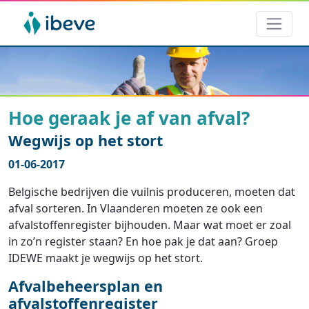
Hoe geraak je af van afval?
Wegwijs op het stort
01-06-2017
Belgische bedrijven die vuilnis produceren, moeten dat
afval sorteren. In Vlaanderen moeten ze ook een
afvalstoffenregister bijhouden. Maar wat moet er zoal
in zo’n register staan? En hoe pak je dat aan? Groep
IDEWE maakt je wegwijs op het stort.
Afvalbeheersplan en
afvalstoffenregister