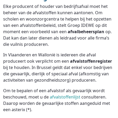
Elke producent of houder van bedrijfsafval moet het
beheer van de afvalstoffen kunnen aantonen. Om
scholen en woonzorgcentra te helpen bij het opzetten
van een afvalstoffenbeleid, stelt Groep IDEWE op dit
moment een voorbeeld van een
afvalbeheersplan
op.
Dat kan dan later dienen als leidraad voor alle firma’s
die vuilnis produceren.
In Vlaanderen en Wallonië is iedereen die afval
produceert ook verplicht om een
afvalstoffenregister
bij te houden. In Brussel geldt dat enkel voor bedrijven
die gevaarlijk, dierlijk of speciaal afval (afkomstig van
activiteiten van gezondheidszorg) produceren.
Om te bepalen of een afvalstof als gevaarlijk wordt
beschouwd, moet u de
afvalstoffenlijst
consulteren.
Daarop worden de gevaarlijke stoffen aangeduid met
een asterix (*).