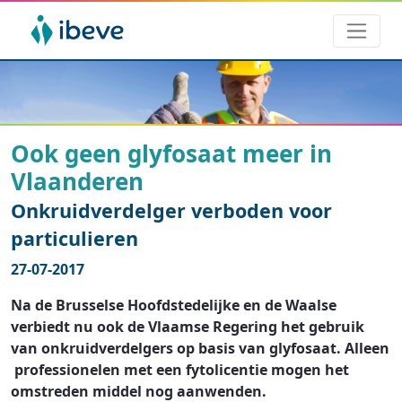
Ook geen glyfosaat meer in
Vlaanderen
Onkruidverdelger verboden voor
particulieren
27-07-2017
Na de Brusselse Hoofdstedelijke en de Waalse
verbiedt nu ook de Vlaamse Regering het gebruik
van onkruidverdelgers op basis van glyfosaat. Alleen
professionelen met een fytolicentie mogen het
omstreden middel nog aanwenden.