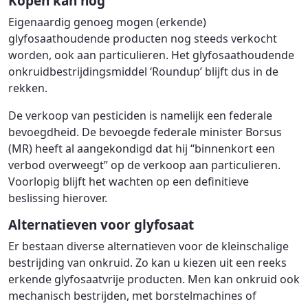
Kopen kan nog
Eigenaardig genoeg mogen (erkende)
glyfosaathoudende producten nog steeds verkocht
worden, ook aan particulieren. Het glyfosaathoudende
onkruidbestrijdingsmiddel ‘Roundup’ blijft dus in de
rekken.
De verkoop van pesticiden is namelijk een federale
bevoegdheid. De bevoegde federale minister Borsus
(MR) heeft al aangekondigd dat hij “binnenkort een
verbod overweegt” op de verkoop aan particulieren.
Voorlopig blijft het wachten op een definitieve
beslissing hierover.
Alternatieven voor glyfosaat
Er bestaan diverse alternatieven voor de kleinschalige
bestrijding van onkruid. Zo kan u kiezen uit een reeks
erkende glyfosaatvrije producten. Men kan onkruid ook
mechanisch bestrijden, met borstelmachines of