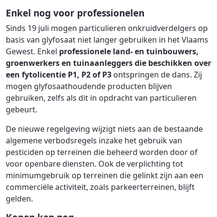
Enkel nog voor professionelen
Sinds 19 juli mogen particulieren onkruidverdelgers op
basis van glyfosaat niet langer gebruiken in het Vlaams
Gewest. Enkel
professionele land- en tuinbouwers,
groenwerkers en tuinaanleggers die beschikken over
een fytolicentie P1, P2 of P3
ontspringen de dans. Zij
mogen glyfosaathoudende producten blijven
gebruiken, zelfs als dit in opdracht van particulieren
gebeurt.
De nieuwe regelgeving wijzigt niets aan de bestaande
algemene verbodsregels inzake het gebruik van
pesticiden op terreinen die beheerd worden door of
voor openbare diensten. Ook de verplichting tot
minimumgebruik op terreinen die gelinkt zijn aan een
commerciële activiteit, zoals parkeerterreinen, blijft
gelden.