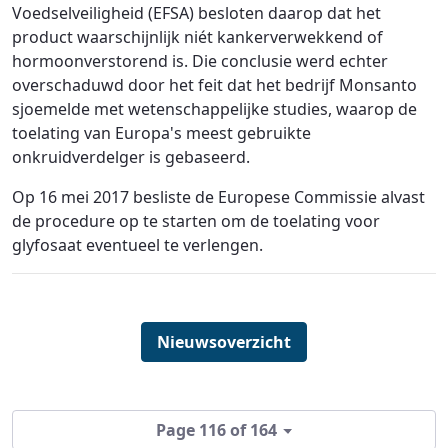
Voedselveiligheid (EFSA) besloten daarop dat het
product waarschijnlijk niét kankerverwekkend of
hormoonverstorend is. Die conclusie werd echter
overschaduwd door het feit dat het bedrijf Monsanto
sjoemelde met wetenschappelijke studies, waarop de
toelating van Europa's meest gebruikte
onkruidverdelger is gebaseerd.
Op 16 mei 2017 besliste de Europese Commissie alvast
de procedure op te starten om de toelating voor
glyfosaat eventueel te verlengen.
Nieuwsoverzicht
Page 116 of 164