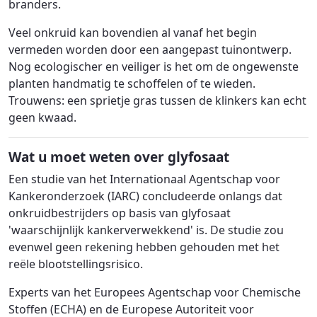
branders.
Veel onkruid kan bovendien al vanaf het begin
vermeden worden door een aangepast tuinontwerp.
Nog ecologischer en veiliger is het om de ongewenste
planten handmatig te schoffelen of te wieden.
Trouwens: een sprietje gras tussen de klinkers kan echt
geen kwaad.
Wat u moet weten over glyfosaat
Een studie van het Internationaal Agentschap voor
Kankeronderzoek (IARC) concludeerde onlangs dat
onkruidbestrijders op basis van glyfosaat
'waarschijnlijk kankerverwekkend' is. De studie zou
evenwel geen rekening hebben gehouden met het
reële blootstellingsrisico.
Experts van het Europees Agentschap voor Chemische
Stoffen (ECHA) en de Europese Autoriteit voor