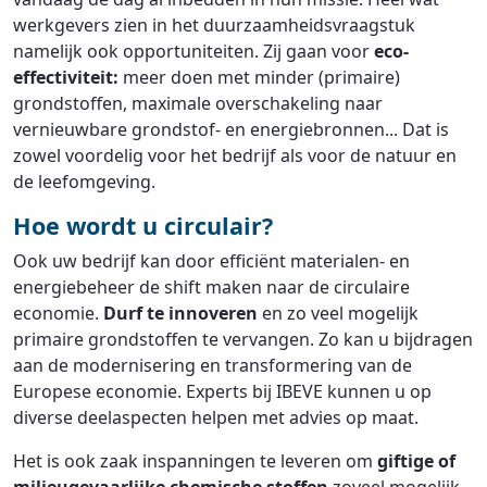
werkgevers zien in het duurzaamheidsvraagstuk
namelijk ook opportuniteiten. Zij gaan voor
eco-
effectiviteit:
meer doen met minder (primaire)
grondstoffen, maximale overschakeling naar
vernieuwbare grondstof- en energiebronnen... Dat is
zowel voordelig voor het bedrijf als voor de natuur en
de leefomgeving.
Hoe wordt u circulair?
Ook uw bedrijf kan door efficiënt materialen- en
energiebeheer de shift maken naar de circulaire
economie.
Durf te innoveren
en zo veel mogelijk
primaire grondstoffen te vervangen. Zo kan u bijdragen
aan de modernisering en transformering van de
Europese economie. Experts bij IBEVE kunnen u op
diverse deelaspecten helpen met advies op maat.
Het is ook zaak inspanningen te leveren om
giftige of