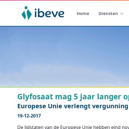
Home
Diensten
Glyfosaat mag 5 jaar langer 
Europese Unie verlengt vergunning
19-12-2017
De lidstaten van de Europese Unie hebben eind no