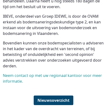
behandelen. Daarna heeft u nog steeds 180 dagen de
tijd om het besluit uit te voeren.
IBEVE, onderdeel van Groep IDEWE, is door de OVAM
erkend als bodemsaneringsdeskundige type 2, en kan
instaan voor de uitvoering van bodemonderzoek en
bodemsanering in Vlaanderen.
Bovendien kunnen onze bodemspecialisten u adviseren
in het kader van de overdracht van terreinen, of bij
betwisting of onduidelijkheid een 'second opinion'
advies verstrekken over onderzoeken uitgevoerd door
derden.
Neem contact op met uw regionaal kantoor voor meer
informatie.
Nieuwsoverzicht