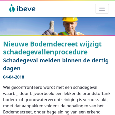
Nieuwe Bodemdecreet wijzigt
schadegevallenprocedure
Schadegeval melden binnen de dertig
dagen
04-04-2018
Wie geconfronteerd wordt met een schadegeval
waarbij, door bijvoorbeeld een lekkende brandstoftank
bodem- of grondwaterverontreiniging is veroorzaakt,
moet dat aanpakken volgens de bepalingen van het
Bodemdecreet, onder begeleiding van een erkend