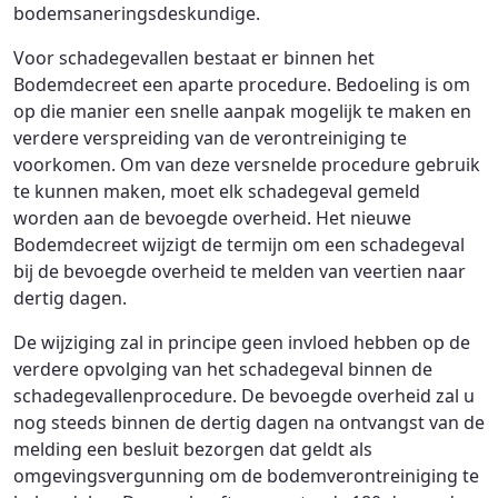
bodemsaneringsdeskundige.
Voor schadegevallen bestaat er binnen het
Bodemdecreet een aparte procedure. Bedoeling is om
op die manier een snelle aanpak mogelijk te maken en
verdere verspreiding van de verontreiniging te
voorkomen. Om van deze versnelde procedure gebruik
te kunnen maken, moet elk schadegeval gemeld
worden aan de bevoegde overheid. Het nieuwe
Bodemdecreet wijzigt de termijn om een schadegeval
bij de bevoegde overheid te melden van veertien naar
dertig dagen.
De wijziging zal in principe geen invloed hebben op de
verdere opvolging van het schadegeval binnen de
schadegevallenprocedure. De bevoegde overheid zal u
nog steeds binnen de dertig dagen na ontvangst van de
melding een besluit bezorgen dat geldt als
omgevingsvergunning om de bodemverontreiniging te