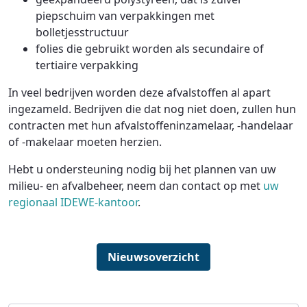
piepschuim van verpakkingen met
bolletjesstructuur
folies die gebruikt worden als secundaire of
tertiaire verpakking
In veel bedrijven worden deze afvalstoffen al apart
ingezameld. Bedrijven die dat nog niet doen, zullen hun
contracten met hun afvalstoffeninzamelaar, -handelaar
of -makelaar moeten herzien.
Hebt u ondersteuning nodig bij het plannen van uw
milieu- en afvalbeheer, neem dan contact op met
uw
regionaal IDEWE-kantoor
.
Nieuwsoverzicht