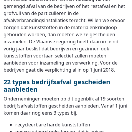
gemengd afval van de bedrijven of het restafval en het
grofvuil van de particulieren in de
afvalverbrandingsinstallaties terecht. Willen we ervoor
zorgen dat kunststoffen in de materialenkringloop
gehouden worden, dan moeten we ze gescheiden
inzamelen. De Vlaamse regering heeft daarom eind
vorig jaar beslist dat bedrijven en gezinnen ook
kunststoffen voortaan selectief zullen moeten
aanbieden voor inzameling en verwerking. Voor de
bedrijven gaat die verplichting al in op 1 juni 2018.
22 types bedrijfsafval gescheiden
aanbieden
Ondernemingen moeten op dit ogenblik al 19 soorten
bedrijfsafvalstoffen gescheiden aanbieden. Vanaf 1 juni
komen daar nog eens 3 types bij.
recycleerbare harde kunststoffen
geëxpandeerd polystyreen, dat is zuiver