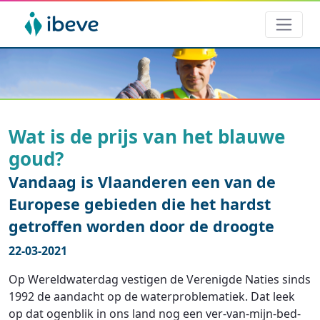
Wat is de prijs van het blauwe
goud?
Vandaag is Vlaanderen een van de
Europese gebieden die het hardst
getroffen worden door de droogte
22-03-2021
Op Wereldwaterdag vestigen de Verenigde Naties sinds
1992 de aandacht op de waterproblematiek. Dat leek
op dat ogenblik in ons land nog een ver-van-mijn-bed-