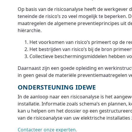
Op basis van de risicoanalyse heeft de werkgever 
teneinde de risico’s zo veel mogelijk te beperken. 
maatregelen de algemene preventieprincipes uit 
hiërarchie.
Het voorkomen van risico’s primeert op de re
Het bestrijden van risico’s bij de bron prime
Collectieve beschermingsmiddelen hebben voo
Daarnaast zijn een goede opleiding en werkinstruc
in geen geval de materiële preventiemaatregelen 
ONDERSTEUNING IDEWE
In de aanloop naar een risicoanalyse is het aange
installatie. Informatie zoals schema’s en plannen,
kan u helpen om het dossier op een gestructureer
van de risicoanalyse van uw elektrische installatie
Contacteer onze experten.