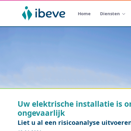
Home
Diensten
Uw elektrische installatie is
ongevaarlijk
Liet u al een risicoanalyse uitvoere