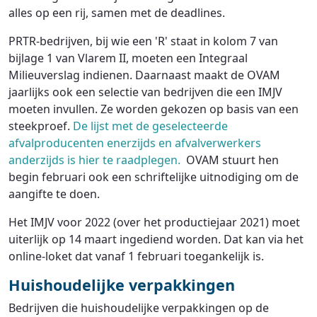
alles op een rij, samen met de deadlines.
PRTR-bedrijven, bij wie een 'R' staat in kolom 7 van
bijlage 1 van Vlarem II, moeten een Integraal
Milieuverslag indienen. Daarnaast maakt de OVAM
jaarlijks ook een selectie van bedrijven die een IMJV
moeten invullen. Ze worden gekozen op basis van een
steekproef.
De lijst met de geselecteerde
afvalproducenten enerzijds en afvalverwerkers
anderzijds is hier te raadplegen.
OVAM stuurt hen
begin februari ook een schriftelijke uitnodiging om de
aangifte te doen.
Het IMJV voor 2022 (over het productiejaar 2021) moet
uiterlijk op 14 maart ingediend worden. Dat kan via het
online-loket dat vanaf 1 februari toegankelijk is.
Huishoudelijke verpakkingen
Bedrijven die huishoudelijke verpakkingen op de