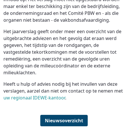
maar enkel ter beschikking zijn van de bedrijfsleiding,
de ondernemingsraad en het Comité PBW en - als die
organen niet bestaan - de vakbondsafvaardiging.
Het jaarverslag geeft onder meer een overzicht van de
uitgebrachte adviezen en het gevolg dat eraan werd
gegeven, het tijdstip van de rondgangen, de
vastgestelde tekortkomingen met de voorstellen tot
remediëring, een overzicht van de gevolgde uren
opleiding van de milieucoördinator en de externe
milieuklachten.
Heeft u hulp of advies nodig bij het invullen van deze
verslagen, aarzel dan niet om contact op te nemen met
uw regionaal IDEWE-kantoor
.
Nieuwsoverzicht