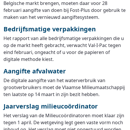
Belgische markt brengen, moeten daar voor 28
februari aangifte van doen bij Fost-Plus door gebruik te
maken van het vernieuwd aangiftesysteem.
Bedrijfsmatige verpakkingen
Het rapport van alle bedrijfsmatige verpakkingen die u
op de markt heeft gebracht, verwacht Val-I-Pac tegen
eind februari, ongeacht of u voor de papieren of
digitale methode kiest.
Aangifte afvalwater
De digitale aangifte van het waterverbruik van
grootverbruikers moet de Vlaamse Milieumaatschappij
ten laatste op 14 maart in zijn bezit hebben.
Jaarverslag milieucoördinator
Het verslag van de Milieucoördinatoren moet klaar zijn
tegen 1 april. De wetgeving legt geen vaste vorm noch
inhoud op. Het verslag moet niet opgestuurd worden