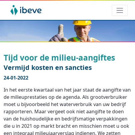
Tijd voor de milieu-aangiftes
Vermijd kosten en sancties
24-01-2022
In het eerste kwartaal van het jaar staat de aangifte van
de milieuprestaties op de agenda. Als grootverbruiker
moet u bijvoorbeeld het waterverbruik van uw bedrijf
rapporteren. Maar vergeet ook niet aangifte te doen
van de huishoudelijke en bedrijfsmatige verpakkingen
die u in 2021 op markt bracht en misschien moet u ook
een integraal milieujaarverslag indienen. We zetten