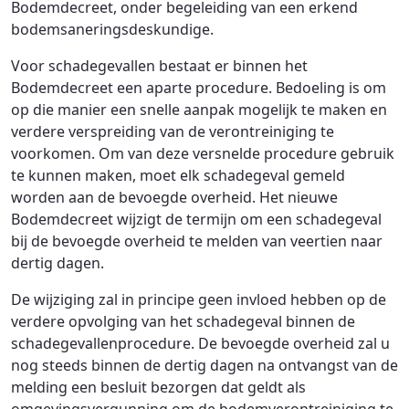
Bodemdecreet, onder begeleiding van een erkend
bodemsaneringsdeskundige.
Voor schadegevallen bestaat er binnen het
Bodemdecreet een aparte procedure. Bedoeling is om
op die manier een snelle aanpak mogelijk te maken en
verdere verspreiding van de verontreiniging te
voorkomen. Om van deze versnelde procedure gebruik
te kunnen maken, moet elk schadegeval gemeld
worden aan de bevoegde overheid. Het nieuwe
Bodemdecreet wijzigt de termijn om een schadegeval
bij de bevoegde overheid te melden van veertien naar
dertig dagen.
De wijziging zal in principe geen invloed hebben op de
verdere opvolging van het schadegeval binnen de
schadegevallenprocedure. De bevoegde overheid zal u
nog steeds binnen de dertig dagen na ontvangst van de
melding een besluit bezorgen dat geldt als