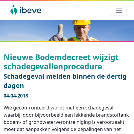
Nieuwe Bodemdecreet wijzigt
schadegevallenprocedure
Schadegeval melden binnen de dertig
dagen
04-04-2018
Wie geconfronteerd wordt met een schadegeval
waarbij, door bijvoorbeeld een lekkende brandstoftank
bodem- of grondwaterverontreiniging is veroorzaakt,
moet dat aanpakken volgens de bepalingen van het