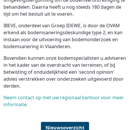
omgevingsvergunning om de bodemverontreiniging te
behandelen. Daarna heeft u nog steeds 180 dagen de
tijd om het besluit uit te voeren.
IBEVE, onderdeel van Groep IDEWE, is door de OVAM
erkend als bodemsaneringsdeskundige type 2, en kan
instaan voor de uitvoering van bodemonderzoek en
bodemsanering in Vlaanderen.
Bovendien kunnen onze bodemspecialisten u adviseren
in het kader van de overdracht van terreinen, of bij
betwisting of onduidelijkheid een 'second opinion'
advies verstrekken over onderzoeken uitgevoerd door
derden.
Neem contact op met uw regionaal kantoor voor meer
informatie.
Nieuwsoverzicht